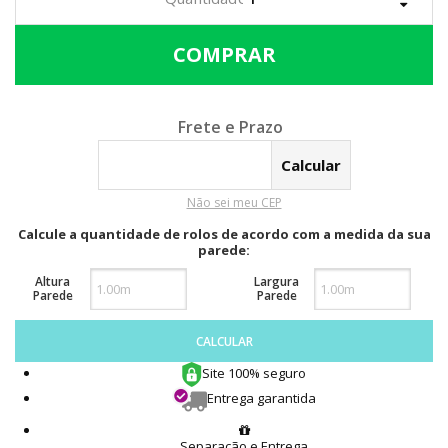
Calcular o Frete
Não sei meu CEP
Calcule a quantidade de rolos de acordo com a medida da sua
parede:
Altura
Largura
Parede
Parede
CALCULAR
Site 100% seguro
Entrega garantida
Separação e Entrega