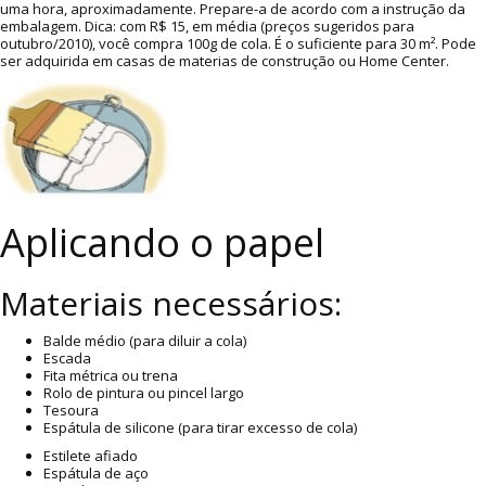
uma hora, aproximadamente. Prepare-a de acordo com a instrução da
embalagem. Dica: com R$ 15, em média (preços sugeridos para
outubro/2010), você compra 100g de cola. É o suficiente para 30 m². Pode
ser adquirida em casas de materias de construção ou Home Center.
Aplicando o papel
Materiais necessários:
Balde médio (para diluir a cola)
Escada
Fita métrica ou trena
Rolo de pintura ou pincel largo
Tesoura
Espátula de silicone (para tirar excesso de cola)
Estilete afiado
Espátula de aço