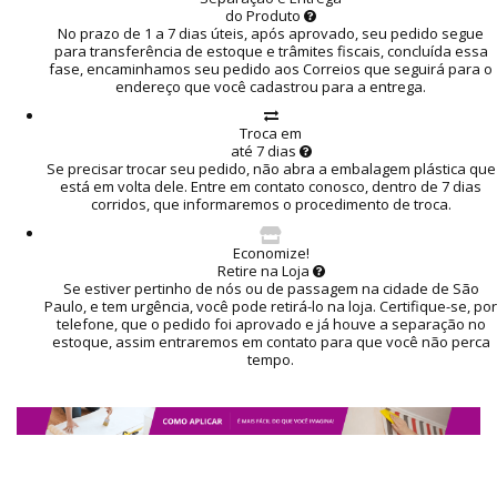
do Produto
No prazo de 1 a 7 dias úteis, após aprovado, seu pedido segue
para transferência de estoque e trâmites fiscais, concluída essa
fase, encaminhamos seu pedido aos Correios que seguirá para o
endereço que você cadastrou para a entrega.
Troca em
até 7 dias
Se precisar trocar seu pedido, não abra a embalagem plástica que
está em volta dele. Entre em contato conosco, dentro de 7 dias
corridos, que informaremos o procedimento de troca.
Economize!
Retire na Loja
Se estiver pertinho de nós ou de passagem na cidade de São
Paulo, e tem urgência, você pode retirá-lo na loja. Certifique-se, por
telefone, que o pedido foi aprovado e já houve a separação no
estoque, assim entraremos em contato para que você não perca
tempo.