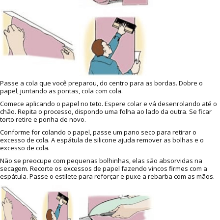
Passe a cola que você preparou, do centro para as bordas. Dobre o
papel, juntando as pontas, cola com cola.
Comece aplicando o papel no teto. Espere colar e vá desenrolando até o
chão. Repita o processo, dispondo uma folha ao lado da outra. Se ficar
torto retire e ponha de novo.
Conforme for colando o papel, passe um pano seco para retirar o
excesso de cola. A espátula de silicone ajuda remover as bolhas e o
excesso de cola.
Não se preocupe com pequenas bolhinhas, elas são absorvidas na
secagem. Recorte os excessos de papel fazendo vincos firmes com a
espátula. Passe o estilete para reforçar e puxe a rebarba com as mãos.