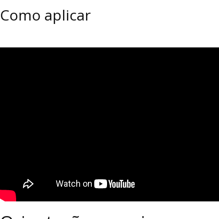
Como aplicar