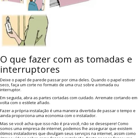
O que fazer com as tomadas e
interruptores
Deixe o papel de parede passar por cima deles. Quando o papel estiver
seco, faça um corte no formato de uma cruz sobre a tomada ou
interruptor.
Em seguida, abra as partes cortadas com cuidado. Arremate cortando em
volta com o estilete afiado.
Fazer a própria instalação é uma maneira divertida de passar o tempo e
ainda proporciona uma economia com o instalador.
Mas se você acha que isso não é pra você, não se desespere! Como
somos uma empresa de internet, podemos lhe assegurar que existem
ótimos instaladores que divulgam seus serviços na internet, assim como