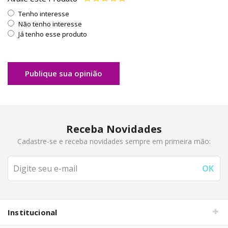
Tenho interesse
Não tenho interesse
Já tenho esse produto
Publique sua opinião
Receba Novidades
Cadastre-se e receba novidades sempre em primeira mão:
Institucional