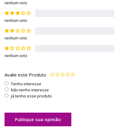
nenhum voto
nenhum voto
nenhum voto
nenhum voto
Avalie este Produto
Tenho interesse
Não tenho interesse
Já tenho esse produto
Publique sua opinião