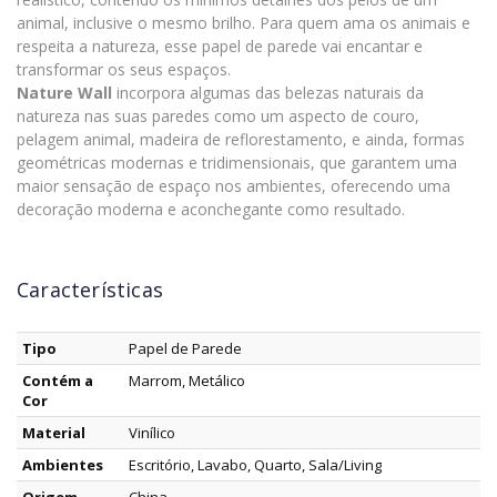
animal, inclusive o mesmo brilho. Para quem ama os animais e
respeita a natureza, esse papel de parede vai encantar e
transformar os seus espaços.
Nature Wall
incorpora algumas das belezas naturais da
natureza nas suas paredes como um aspecto de couro,
pelagem animal, madeira de reflorestamento, e ainda, formas
geométricas modernas e tridimensionais, que garantem uma
maior sensação de espaço nos ambientes, oferecendo uma
decoração moderna e aconchegante como resultado.
Características
Tipo
Papel de Parede
Contém a
Marrom, Metálico
Cor
Material
Vinílico
Ambientes
Escritório, Lavabo, Quarto, Sala/Living