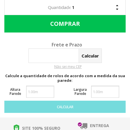
Calcular o Frete
Não sei meu CEP
Calcule a quantidade de rolos de acordo com a medida da sua
parede:
Altura
Largura
Parede
Parede
CALCULAR
ENTREGA
SITE 100% SEGURO