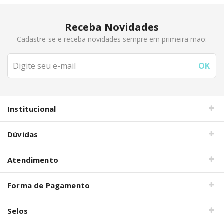
Receba Novidades
Cadastre-se e receba novidades sempre em primeira mão:
Institucional
Dúvidas
Atendimento
Forma de Pagamento
Selos