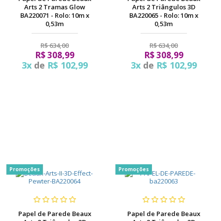
Arts 2 Tramas Glow
Arts 2 Triângulos 3D
BA220071 - Rolo: 10m x
BA220065 - Rolo: 10m x
0,53m
0,53m
R$ 634,00
R$ 634,00
R$ 308,99
R$ 308,99
3x
de
R$ 102,99
3x
de
R$ 102,99
Promoções
Promoções
Papel de Parede Beaux
Papel de Parede Beaux