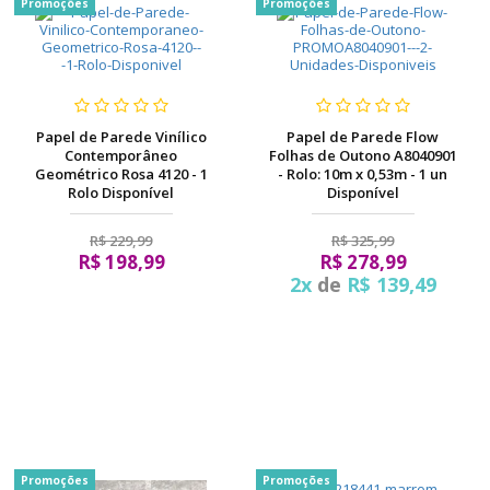
Promoções
Promoções
Papel de Parede Vinílico
Papel de Parede Flow
Contemporâneo
Folhas de Outono A8040901
Geométrico Rosa 4120 - 1
- Rolo: 10m x 0,53m - 1 un
Rolo Disponível
Disponível
R$ 229,99
R$ 325,99
R$ 198,99
R$ 278,99
2x
de
R$ 139,49
Promoções
Promoções