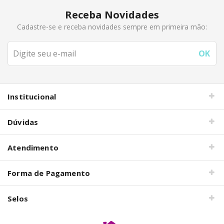
Receba Novidades
Cadastre-se e receba novidades sempre em primeira mão:
Institucional
Dúvidas
Atendimento
Forma de Pagamento
Selos