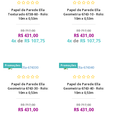
Papel de Parede Ella
Papel de Parede Ella
Texturado 6738-60 - Rolo:
Geometria 6743-10 - Rolo:
10m x 0,53m
10m x 0,53m
R$ 717,00
R$ 717,00
R$ 431,00
R$ 431,00
4x
de
R$ 107,75
4x
de
R$ 107,75
Promoções
Promoções
Papel de Parede Ella
Papel de Parede Ella
Geometria 6743-30 - Rolo:
Geometria 6743-40 - Rolo:
10m x 0,53m
10m x 0,53m
R$ 717,00
R$ 717,00
R$ 431,00
R$ 431,00