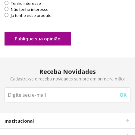
Tenho interesse
Não tenho interesse
Já tenho esse produto
Publique sua opinião
Receba Novidades
Cadastre-se e receba novidades sempre em primeira mão:
Institucional