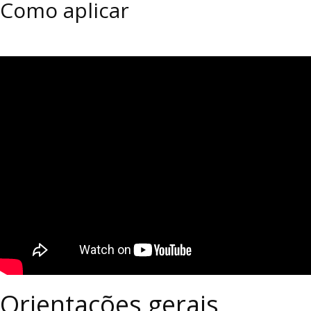
Como aplicar
Orientações gerais