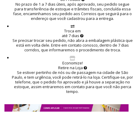
No prazo de 1 a 7 dias úteis, após aprovado, seu pedido segue
para transferência de estoque e trâmites fiscais, concluída essa
fase, encaminhamos seu pedido aos Correios que seguirá para o
endereço que você cadastrou para a entrega.
Troca em
até 7 dias
Se precisar trocar seu pedido, não abra a embalagem plástica que
está em volta dele. Entre em contato conosco, dentro de 7 dias
corridos, que informaremos o procedimento de troca.
Economize!
Retire na Loja
Se estiver pertinho de nós ou de passagem na cidade de São
Paulo, e tem urgência, você pode retirá-lo na loja. Certifique-se, por
telefone, que o pedido foi aprovado e já houve a separação no
estoque, assim entraremos em contato para que você não perca
tempo.