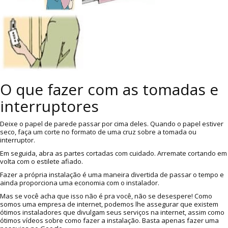
O que fazer com as tomadas e
interruptores
Deixe o papel de parede passar por cima deles. Quando o papel estiver
seco, faça um corte no formato de uma cruz sobre a tomada ou
interruptor.
Em seguida, abra as partes cortadas com cuidado. Arremate cortando em
volta com o estilete afiado.
Fazer a própria instalação é uma maneira divertida de passar o tempo e
ainda proporciona uma economia com o instalador.
Mas se você acha que isso não é pra você, não se desespere! Como
somos uma empresa de internet, podemos lhe assegurar que existem
ótimos instaladores que divulgam seus serviços na internet, assim como
ótimos vídeos sobre como fazer a instalação. Basta apenas fazer uma