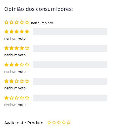
Opinião dos consumidores:
nenhum voto
nenhum voto
nenhum voto
nenhum voto
nenhum voto
nenhum voto
Avalie este Produto