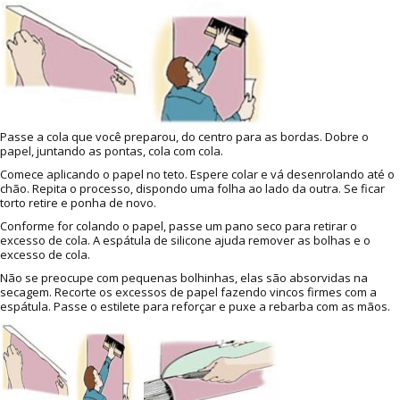
Passe a cola que você preparou, do centro para as bordas. Dobre o
papel, juntando as pontas, cola com cola.
Comece aplicando o papel no teto. Espere colar e vá desenrolando até o
chão. Repita o processo, dispondo uma folha ao lado da outra. Se ficar
torto retire e ponha de novo.
Conforme for colando o papel, passe um pano seco para retirar o
excesso de cola. A espátula de silicone ajuda remover as bolhas e o
excesso de cola.
Não se preocupe com pequenas bolhinhas, elas são absorvidas na
secagem. Recorte os excessos de papel fazendo vincos firmes com a
espátula. Passe o estilete para reforçar e puxe a rebarba com as mãos.