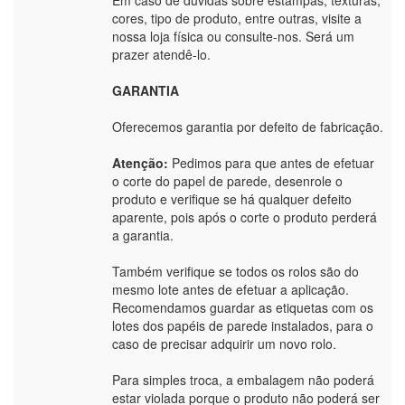
cores, tipo de produto, entre outras, visite a
nossa loja física ou consulte-nos. Será um
prazer atendê-lo.
GARANTIA
Oferecemos garantia por defeito de fabricação.
Atenção:
Pedimos para que antes de efetuar
o corte do papel de parede, desenrole o
produto e verifique se há qualquer defeito
aparente, pois após o corte o produto perderá
a garantia.
Também verifique se todos os rolos são do
mesmo lote antes de efetuar a aplicação.
Recomendamos guardar as etiquetas com os
lotes dos papéis de parede instalados, para o
caso de precisar adquirir um novo rolo.
Para simples troca, a embalagem não poderá
estar violada porque o produto não poderá ser