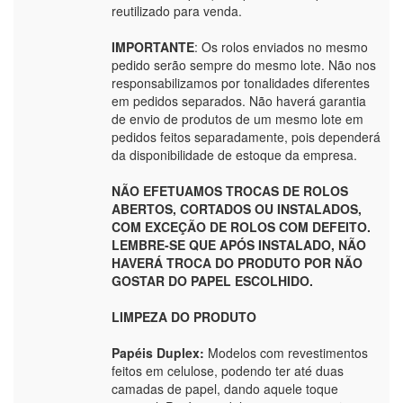
reutilizado para venda.
IMPORTANTE
: Os rolos enviados no mesmo
pedido serão sempre do mesmo lote. Não nos
responsabilizamos por tonalidades diferentes
em pedidos separados. Não haverá garantia
de envio de produtos de um mesmo lote em
pedidos feitos separadamente, pois dependerá
da disponibilidade de estoque da empresa.
NÃO EFETUAMOS TROCAS DE ROLOS
ABERTOS, CORTADOS OU INSTALADOS,
COM EXCEÇÃO DE ROLOS COM DEFEITO.
LEMBRE-SE QUE APÓS INSTALADO, NÃO
HAVERÁ TROCA DO PRODUTO POR NÃO
GOSTAR DO PAPEL ESCOLHIDO.
LIMPEZA DO PRODUTO
Papéis Duplex:
Modelos com revestimentos
feitos em celulose, podendo ter até duas
camadas de papel, dando aquele toque