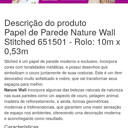
Descrição do produto
Papel de Parede Nature Wall
Stitched 651501 - Rolo: 10m x
0,53m
Stiched é um papel de parede moderno e exclusivo. Incorpora
cores com tonalidades metálicas, e possui desenhos que
simbolizam o couro juntamente de suas costuras. Este é um item
decorativo muito sofisticado e nobre, que vai transformar seus
espaços para melhor.
Nature Wall
incorpora algumas das belezas naturais da natureza
nas suas paredes como um aspecto de couro, pelagem animal,
madeira de reflorestamento, e ainda, formas geométricas
modernas e tridimensionais, que garantem uma maior sensação
de espaço nos ambientes, oferecendo uma decoração moderna
e aconchegante como resultado.
Características