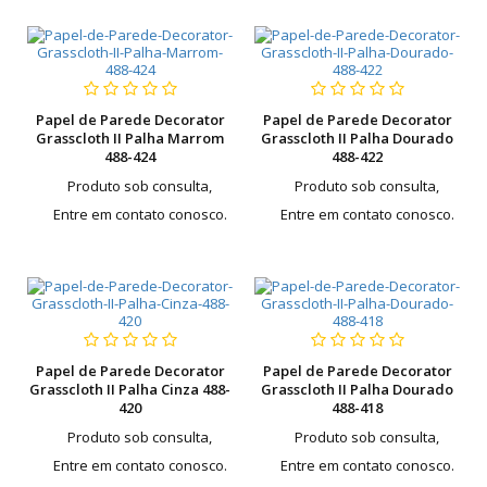
Papel de Parede Decorator
Papel de Parede Decorator
Grasscloth II Palha Marrom
Grasscloth II Palha Dourado
488-424
488-422
Produto sob consulta,
Produto sob consulta,
Entre em contato conosco.
Entre em contato conosco.
Papel de Parede Decorator
Papel de Parede Decorator
Grasscloth II Palha Cinza 488-
Grasscloth II Palha Dourado
420
488-418
Produto sob consulta,
Produto sob consulta,
Entre em contato conosco.
Entre em contato conosco.