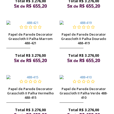
R$ 3.276,00
R$ 3.276,00
5x
R$ 655,20
5x
R$ 655,20
de
de
Papel de Parede Decorator
Papel de Parede Decorator
Grasscloth II Palha Marrom
Grasscloth II Palha Dourado
488-421
488-419
R$ 3.276,00
R$ 3.276,00
5x
R$ 655,20
5x
R$ 655,20
de
de
Papel de Parede Decorator
Papel de Parede Decorator
Grasscloth II Palha Vermelho
Grasscloth II Palha Verde 488-
488-415
410
R$ 3.276,00
R$ 3.276,00