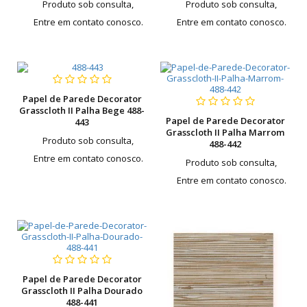
Produto sob consulta,
Produto sob consulta,
Entre em contato conosco.
Entre em contato conosco.
Papel de Parede Decorator
Grasscloth II Palha Bege 488-
Papel de Parede Decorator
443
Grasscloth II Palha Marrom
Produto sob consulta,
488-442
Entre em contato conosco.
Produto sob consulta,
Entre em contato conosco.
Papel de Parede Decorator
Grasscloth II Palha Dourado
488-441