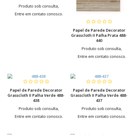
Produto sob consulta,
Entre em contato conosco.
Papel de Parede Decorator
Grasscloth II Palha Prata 488-
440
Produto sob consulta,
Entre em contato conosco.
Papel de Parede Decorator
Papel de Parede Decorator
Grasscloth II Palha Verde 488-
Grasscloth II Palha Verde 488-
438
437
Produto sob consulta,
Produto sob consulta,
Entre em contato conosco.
Entre em contato conosco.