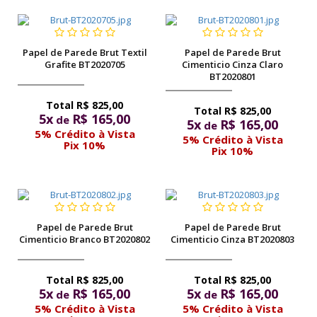
Papel de Parede Brut Textil
Papel de Parede Brut
Grafite BT2020705
Cimenticio Cinza Claro
BT2020801
R$ 825,00
R$ 825,00
5x
R$ 165,00
de
5x
R$ 165,00
de
5% Crédito à Vista
5% Crédito à Vista
Pix 10%
Pix 10%
Papel de Parede Brut
Papel de Parede Brut
Cimenticio Branco BT2020802
Cimenticio Cinza BT2020803
R$ 825,00
R$ 825,00
5x
R$ 165,00
5x
R$ 165,00
de
de
5% Crédito à Vista
5% Crédito à Vista