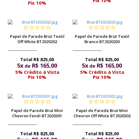
Pix 10%
Pix 10%
Papel de Parede Brut Textil
Papel de Parede Brut Textil
Off White BT2020202
Branco BT2020203
R$ 825,00
R$ 825,00
5x
R$ 165,00
5x
R$ 165,00
de
de
5% Crédito à Vista
5% Crédito à Vista
Pix 10%
Pix 10%
Papel de Parede Brut Mini
Papel de Parede Brut Mini
Chevron Fendi BT2020301
Chevron Off White BT2020302
R$ 825,00
R$ 825,00