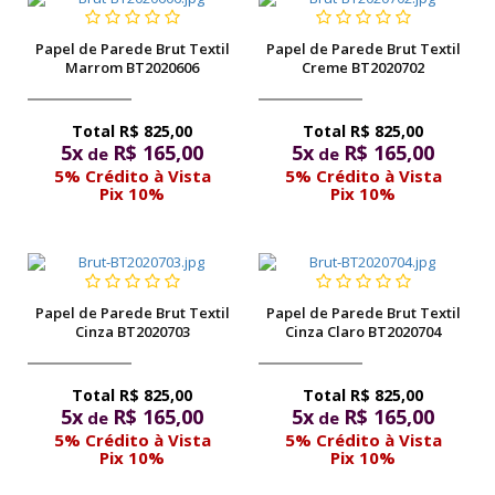
Papel de Parede Brut Textil
Papel de Parede Brut Textil
Marrom BT2020606
Creme BT2020702
R$ 825,00
R$ 825,00
5x
R$ 165,00
5x
R$ 165,00
de
de
5% Crédito à Vista
5% Crédito à Vista
Pix 10%
Pix 10%
Papel de Parede Brut Textil
Papel de Parede Brut Textil
Cinza BT2020703
Cinza Claro BT2020704
R$ 825,00
R$ 825,00
5x
R$ 165,00
5x
R$ 165,00
de
de
5% Crédito à Vista
5% Crédito à Vista
Pix 10%
Pix 10%