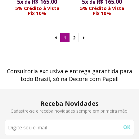
5x
R$ 165,00
5x
R$ 165,00
de
de
5% Crédito à Vista
5% Crédito à Vista
Pix 10%
Pix 10%
1
2
Consultoria exclusiva e entrega garantida para
todo Brasil, só na Decore com Papel!
Receba Novidades
Cadastre-se e receba novidades sempre em primeira mão: