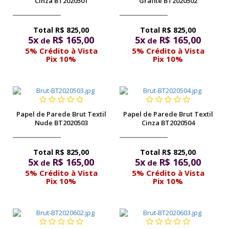
Cinza BT2020501
Grafite BT2020502
R$ 825,00
R$ 825,00
5x
R$ 165,00
5x
R$ 165,00
de
de
5% Crédito à Vista
5% Crédito à Vista
Pix 10%
Pix 10%
Papel de Parede Brut Textil
Papel de Parede Brut Textil
Nude BT2020503
Cinza BT2020504
R$ 825,00
R$ 825,00
5x
R$ 165,00
5x
R$ 165,00
de
de
5% Crédito à Vista
5% Crédito à Vista
Pix 10%
Pix 10%