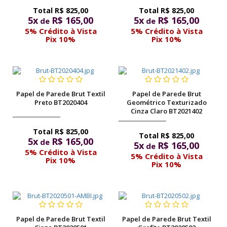
R$ 825,00
R$ 825,00
5x
R$ 165,00
5x
R$ 165,00
de
de
5% Crédito à Vista
5% Crédito à Vista
Pix 10%
Pix 10%
Papel de Parede Brut Textil
Papel de Parede Brut
Preto BT2020404
Geométrico Texturizado
Cinza Claro BT2021402
R$ 825,00
R$ 825,00
5x
R$ 165,00
de
5x
R$ 165,00
de
5% Crédito à Vista
5% Crédito à Vista
Pix 10%
Pix 10%
Papel de Parede Brut Textil
Papel de Parede Brut Textil