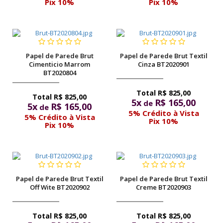
Pix 10%
Pix 10%
Papel de Parede Brut
Papel de Parede Brut Textil
Cimenticio Marrom
Cinza BT2020901
BT2020804
R$ 825,00
R$ 825,00
5x
R$ 165,00
de
5x
R$ 165,00
de
5% Crédito à Vista
5% Crédito à Vista
Pix 10%
Pix 10%
Papel de Parede Brut Textil
Papel de Parede Brut Textil
Off Wite BT2020902
Creme BT2020903
R$ 825,00
R$ 825,00