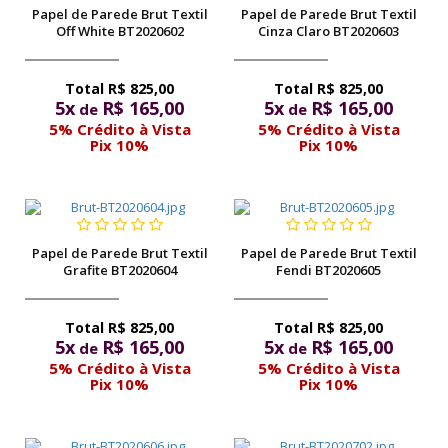
Papel de Parede Brut Textil
Papel de Parede Brut Textil
Off White BT2020602
Cinza Claro BT2020603
R$ 825,00
R$ 825,00
5x
R$ 165,00
5x
R$ 165,00
de
de
5% Crédito à Vista
5% Crédito à Vista
Pix 10%
Pix 10%
Papel de Parede Brut Textil
Papel de Parede Brut Textil
Grafite BT2020604
Fendi BT2020605
R$ 825,00
R$ 825,00
5x
R$ 165,00
5x
R$ 165,00
de
de
5% Crédito à Vista
5% Crédito à Vista
Pix 10%
Pix 10%