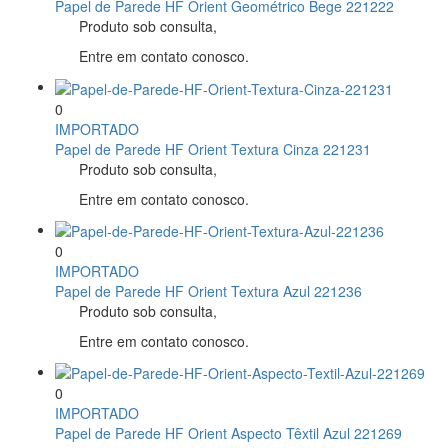
Papel de Parede HF Orient Geométrico Bege 221222
Produto sob consulta,
Entre em contato conosco.
0
IMPORTADO
Papel de Parede HF Orient Textura Cinza 221231
Produto sob consulta,
Entre em contato conosco.
0
IMPORTADO
Papel de Parede HF Orient Textura Azul 221236
Produto sob consulta,
Entre em contato conosco.
0
IMPORTADO
Papel de Parede HF Orient Aspecto Têxtil Azul 221269