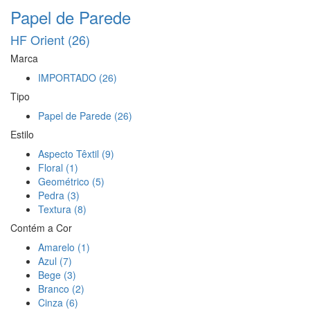
Papel de Parede
HF Orient (26)
Marca
IMPORTADO (26)
Tipo
Papel de Parede (26)
Estilo
Aspecto Têxtil (9)
Floral (1)
Geométrico (5)
Pedra (3)
Textura (8)
Contém a Cor
Amarelo (1)
Azul (7)
Bege (3)
Branco (2)
Cinza (6)