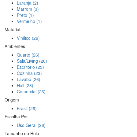
Laranja (2)
Marrom (3)
Preto (1)
Vermelho (1)
Material
Vinílico (26)
Ambientes
Quarto (26)
Sala/Living (26)
Escritório (23)
Cozinha (23)
Lavabo (26)
Hall (23)
Comercial (26)
Origem
Brasil (26)
Escolha Por
Uso Geral (26)
Tamanho do Rolo