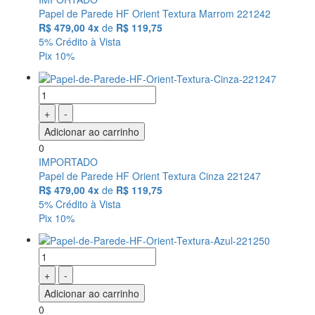
Papel de Parede HF Orient Textura Marrom 221242
R$ 479,00
4x
de
R$ 119,75
5% Crédito à Vista
Pix 10%
+
-
Adicionar ao carrinho
0
IMPORTADO
Papel de Parede HF Orient Textura Cinza 221247
R$ 479,00
4x
de
R$ 119,75
5% Crédito à Vista
Pix 10%
+
-
Adicionar ao carrinho
0