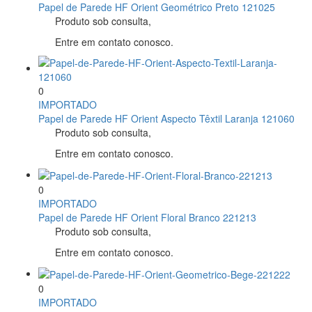
Papel de Parede HF Orient Geométrico Preto 121025
Produto sob consulta,
Entre em contato conosco.
0
IMPORTADO
Papel de Parede HF Orient Aspecto Têxtil Laranja 121060
Produto sob consulta,
Entre em contato conosco.
0
IMPORTADO
Papel de Parede HF Orient Floral Branco 221213
Produto sob consulta,
Entre em contato conosco.
0
IMPORTADO