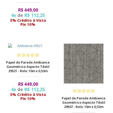
R$ 449,00
4x
de
R$ 112,25
5% Crédito à Vista
Pix 10%
Papel de Parede Ambiance
Geométrico Aspecto Têxtil
29521 - Rolo: 10m x 0,53m
R$ 449,00
4x
de
R$ 112,25
5% Crédito à Vista
Papel de Parede Ambiance
Pix 10%
Geométrico Aspecto Têxtil
29507 - Rolo: 10m x 0,53m