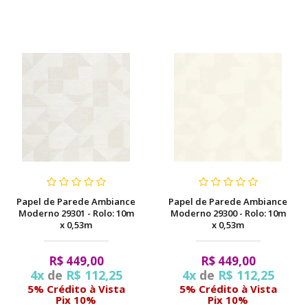
Papel de Parede Ambiance
Papel de Parede Ambiance
Moderno 29301 - Rolo: 10m
Moderno 29300 - Rolo: 10m
x 0,53m
x 0,53m
R$ 449,00
R$ 449,00
4x
de
R$ 112,25
4x
de
R$ 112,25
5% Crédito à Vista
5% Crédito à Vista
Pix 10%
Pix 10%