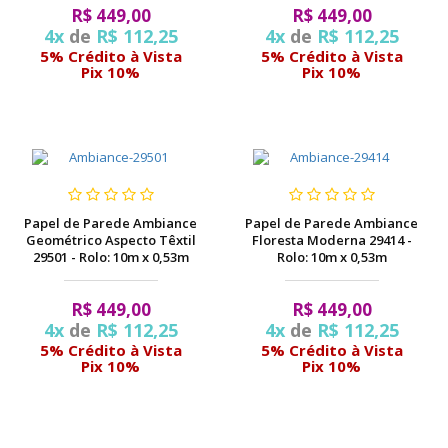
R$ 449,00
R$ 449,00
4x
de
R$ 112,25
4x
de
R$ 112,25
5% Crédito à Vista
5% Crédito à Vista
Pix 10%
Pix 10%
Papel de Parede Ambiance
Papel de Parede Ambiance
Geométrico Aspecto Têxtil
Floresta Moderna 29414 -
29501 - Rolo: 10m x 0,53m
Rolo: 10m x 0,53m
R$ 449,00
R$ 449,00
4x
de
R$ 112,25
4x
de
R$ 112,25
5% Crédito à Vista
5% Crédito à Vista
Pix 10%
Pix 10%