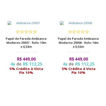
Papel de Parede Ambiance
Papel de Parede Ambiance
Moderno 29307 - Rolo: 10m
Moderno 29306 - Rolo: 10m
x 0,53m
x 0,53m
R$ 449,00
R$ 449,00
4x
de
R$ 112,25
4x
de
R$ 112,25
5% Crédito à Vista
5% Crédito à Vista
Pix 10%
Pix 10%