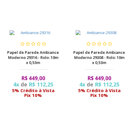
Papel de Parede Ambiance
Papel de Parede Ambiance
Moderno 29316 - Rolo: 10m
Moderno 29308 - Rolo: 10m
x 0,53m
x 0,53m
R$ 449,00
R$ 449,00
4x
de
R$ 112,25
4x
de
R$ 112,25
5% Crédito à Vista
5% Crédito à Vista
Pix 10%
Pix 10%