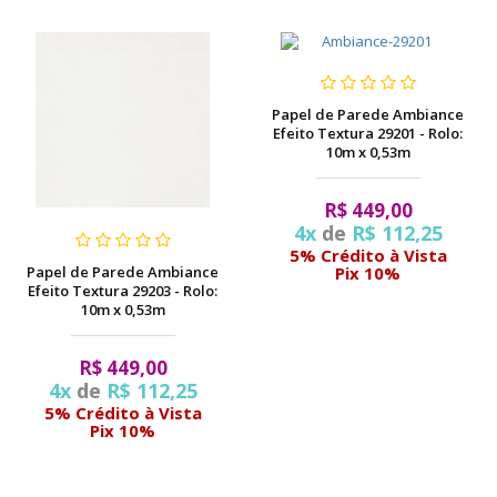
Papel de Parede Ambiance
Efeito Textura 29201 - Rolo:
10m x 0,53m
R$ 449,00
4x
de
R$ 112,25
5% Crédito à Vista
Papel de Parede Ambiance
Pix 10%
Efeito Textura 29203 - Rolo:
10m x 0,53m
R$ 449,00
4x
de
R$ 112,25
5% Crédito à Vista
Pix 10%