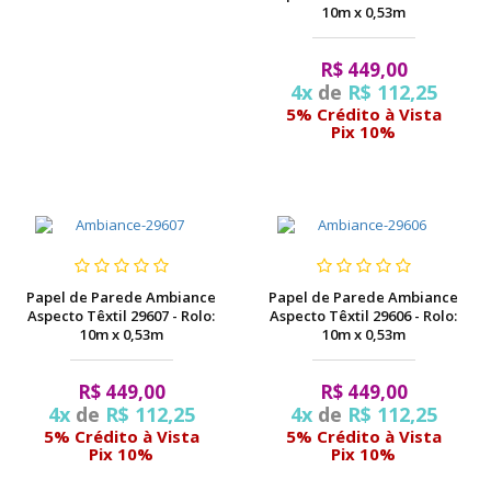
10m x 0,53m
R$ 449,00
4x
de
R$ 112,25
5% Crédito à Vista
Pix 10%
Papel de Parede Ambiance
Papel de Parede Ambiance
Aspecto Têxtil 29607 - Rolo:
Aspecto Têxtil 29606 - Rolo:
10m x 0,53m
10m x 0,53m
R$ 449,00
R$ 449,00
4x
de
R$ 112,25
4x
de
R$ 112,25
5% Crédito à Vista
5% Crédito à Vista
Pix 10%
Pix 10%