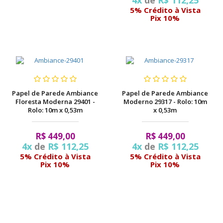
5% Crédito à Vista
Pix 10%
Papel de Parede Ambiance
Papel de Parede Ambiance
Floresta Moderna 29401 -
Moderno 29317 - Rolo: 10m
Rolo: 10m x 0,53m
x 0,53m
R$ 449,00
R$ 449,00
4x
de
R$ 112,25
4x
de
R$ 112,25
5% Crédito à Vista
5% Crédito à Vista
Pix 10%
Pix 10%