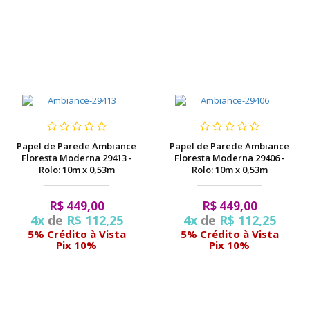
Papel de Parede Ambiance
Papel de Parede Ambiance
Floresta Moderna 29413 -
Floresta Moderna 29406 -
Rolo: 10m x 0,53m
Rolo: 10m x 0,53m
R$ 449,00
R$ 449,00
4x
de
R$ 112,25
4x
de
R$ 112,25
5% Crédito à Vista
5% Crédito à Vista
Pix 10%
Pix 10%