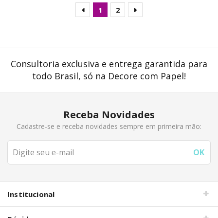
1
2
Consultoria exclusiva e entrega garantida para
todo Brasil, só na Decore com Papel!
Receba Novidades
Cadastre-se e receba novidades sempre em primeira mão:
Institucional