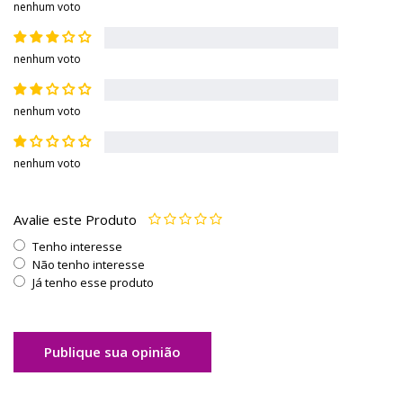
nenhum voto
nenhum voto
nenhum voto
nenhum voto
Avalie este Produto
Tenho interesse
Não tenho interesse
Já tenho esse produto
Publique sua opinião