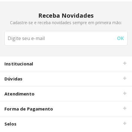
Receba Novidades
Cadastre-se e receba novidades sempre em primeira mão:
Institucional
Dúvidas
Atendimento
Forma de Pagamento
Selos