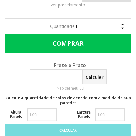
ver parcelamento
Calcular o Frete
Não sei meu CEP
Calcule a quantidade de rolos de acordo com a medida da sua
parede:
Altura
Largura
Parede
Parede
CALCULAR