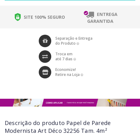
ENTREGA
SITE 100% SEGURO
GARANTIDA
Separação e Entrega
do Produto
Troca em
até 7 dias
Economize!
Retire na Loja
Descrição do produto
Papel de Parede
Modernista Art Déco 32256 Tam. 4m²