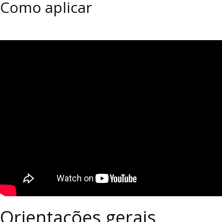
Como aplicar
Orientações gerais