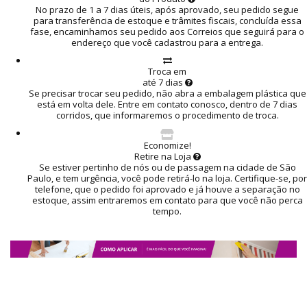
No prazo de 1 a 7 dias úteis, após aprovado, seu pedido segue
para transferência de estoque e trâmites fiscais, concluída essa
fase, encaminhamos seu pedido aos Correios que seguirá para o
endereço que você cadastrou para a entrega.
Troca em
até 7 dias
Se precisar trocar seu pedido, não abra a embalagem plástica que
está em volta dele. Entre em contato conosco, dentro de 7 dias
corridos, que informaremos o procedimento de troca.
Economize!
Retire na Loja
Se estiver pertinho de nós ou de passagem na cidade de São
Paulo, e tem urgência, você pode retirá-lo na loja. Certifique-se, por
telefone, que o pedido foi aprovado e já houve a separação no
estoque, assim entraremos em contato para que você não perca
tempo.