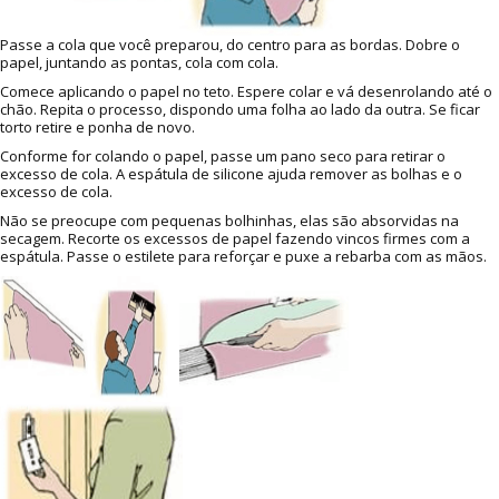
Passe a cola que você preparou, do centro para as bordas. Dobre o
papel, juntando as pontas, cola com cola.
Comece aplicando o papel no teto. Espere colar e vá desenrolando até o
chão. Repita o processo, dispondo uma folha ao lado da outra. Se ficar
torto retire e ponha de novo.
Conforme for colando o papel, passe um pano seco para retirar o
excesso de cola. A espátula de silicone ajuda remover as bolhas e o
excesso de cola.
Não se preocupe com pequenas bolhinhas, elas são absorvidas na
secagem. Recorte os excessos de papel fazendo vincos firmes com a
espátula. Passe o estilete para reforçar e puxe a rebarba com as mãos.