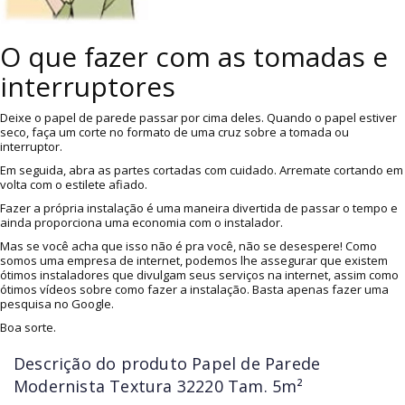
O que fazer com as tomadas e
interruptores
Deixe o papel de parede passar por cima deles. Quando o papel estiver
seco, faça um corte no formato de uma cruz sobre a tomada ou
interruptor.
Em seguida, abra as partes cortadas com cuidado. Arremate cortando em
volta com o estilete afiado.
Fazer a própria instalação é uma maneira divertida de passar o tempo e
ainda proporciona uma economia com o instalador.
Mas se você acha que isso não é pra você, não se desespere! Como
somos uma empresa de internet, podemos lhe assegurar que existem
ótimos instaladores que divulgam seus serviços na internet, assim como
ótimos vídeos sobre como fazer a instalação. Basta apenas fazer uma
pesquisa no Google.
Boa sorte.
Descrição do produto
Papel de Parede
Modernista Textura 32220 Tam. 5m²