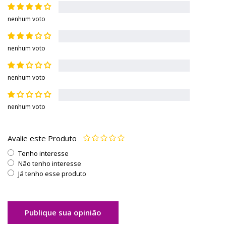
nenhum voto
nenhum voto
nenhum voto
nenhum voto
Avalie este Produto
Tenho interesse
Não tenho interesse
Já tenho esse produto
Publique sua opinião