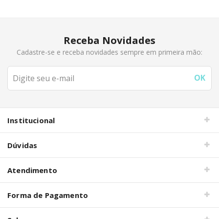
Receba Novidades
Cadastre-se e receba novidades sempre em primeira mão:
Institucional
Dúvidas
Atendimento
Forma de Pagamento