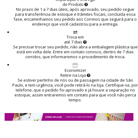
do Produto
No prazo de 1 a 7 dias úteis, após aprovado, seu pedido segue
para transferência de estoque e trâmites fiscais, concluída essa
fase, encaminhamos seu pedido aos Correios que seguirá para o
endereço que você cadastrou para a entrega.
Troca em
até 7 dias
Se precisar trocar seu pedido, não abra a embalagem plástica que
está em volta dele. Entre em contato conosco, dentro de 7 dias
corridos, que informaremos o procedimento de troca.
Economize!
Retire na Loja
Se estiver pertinho de nós ou de passagem na cidade de São
Paulo, e tem urgência, você pode retirá-lo na loja. Certifique-se, por
telefone, que o pedido foi aprovado e já houve a separação no
estoque, assim entraremos em contato para que você não perca
tempo.