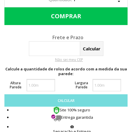
Calcular o Frete
Não sei meu CEP
Calcule a quantidade de rolos de acordo com a medida da sua
parede:
Altura
Largura
Parede
Parede
CALCULAR
Site 100% seguro
Entrega garantida
Separação e Entrega