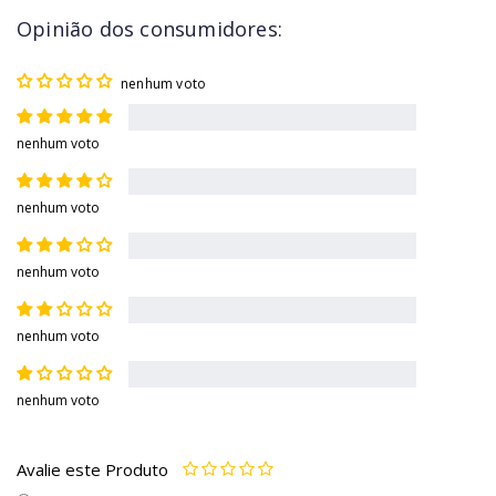
Opinião dos consumidores:
nenhum voto
nenhum voto
nenhum voto
nenhum voto
nenhum voto
nenhum voto
Avalie este Produto