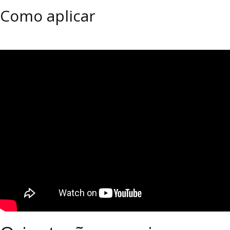
Como aplicar