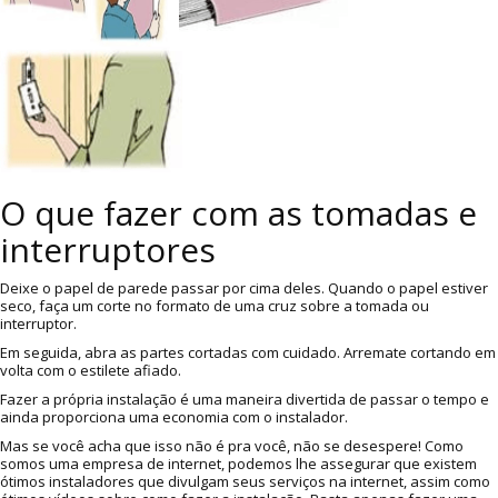
O que fazer com as tomadas e
interruptores
Deixe o papel de parede passar por cima deles. Quando o papel estiver
seco, faça um corte no formato de uma cruz sobre a tomada ou
interruptor.
Em seguida, abra as partes cortadas com cuidado. Arremate cortando em
volta com o estilete afiado.
Fazer a própria instalação é uma maneira divertida de passar o tempo e
ainda proporciona uma economia com o instalador.
Mas se você acha que isso não é pra você, não se desespere! Como
somos uma empresa de internet, podemos lhe assegurar que existem
ótimos instaladores que divulgam seus serviços na internet, assim como