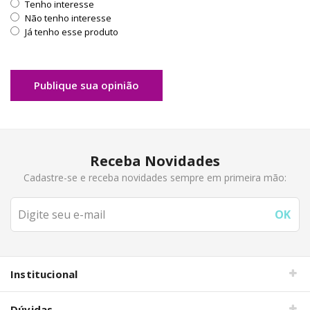
Tenho interesse
Não tenho interesse
Já tenho esse produto
Publique sua opinião
Receba Novidades
Cadastre-se e receba novidades sempre em primeira mão:
Institucional
Dúvidas