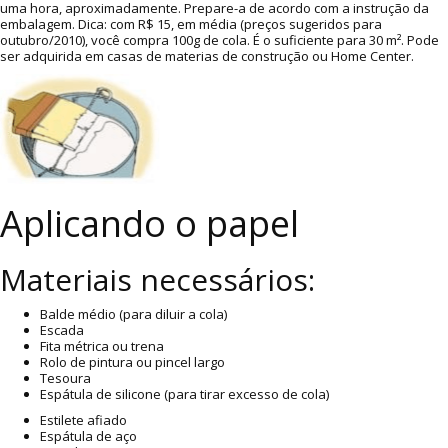
uma hora, aproximadamente. Prepare-a de acordo com a instrução da
embalagem. Dica: com R$ 15, em média (preços sugeridos para
outubro/2010), você compra 100g de cola. É o suficiente para 30 m². Pode
ser adquirida em casas de materias de construção ou Home Center.
Aplicando o papel
Materiais necessários:
Balde médio (para diluir a cola)
Escada
Fita métrica ou trena
Rolo de pintura ou pincel largo
Tesoura
Espátula de silicone (para tirar excesso de cola)
Estilete afiado
Espátula de aço