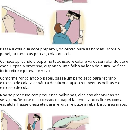
Passe a cola que você preparou, do centro para as bordas. Dobre o
papel, juntando as pontas, cola com cola.
Comece aplicando o papel no teto. Espere colar e vá desenrolando até o
chão. Repita o processo, dispondo uma folha ao lado da outra. Se ficar
torto retire e ponha de novo.
Conforme for colando o papel, passe um pano seco para retirar o
excesso de cola. A espátula de silicone ajuda remover as bolhas e o
excesso de cola.
Não se preocupe com pequenas bolhinhas, elas são absorvidas na
secagem. Recorte os excessos de papel fazendo vincos firmes com a
espátula. Passe o estilete para reforçar e puxe a rebarba com as mãos.