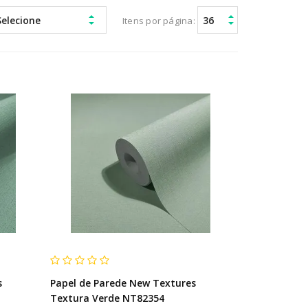
Itens por página:
s
Papel de Parede New Textures
Textura Verde NT82354