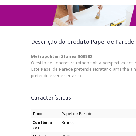
Descrição do produto
Papel de Parede 
Metropolitan Stories 368982
O estilo de Londres retratado sob a perspectiva dos 
Este Papel de Parede pretende retratar o amanhã ain
pretende é ver e ser visto.
Características
Tipo
Papel de Parede
Contém a
Branco
Cor