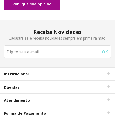
Publique sua opinião
Receba Novidades
Cadastre-se e receba novidades sempre em primeira mão:
Institucional
Dúvidas
Atendimento
Forma de Pagamento