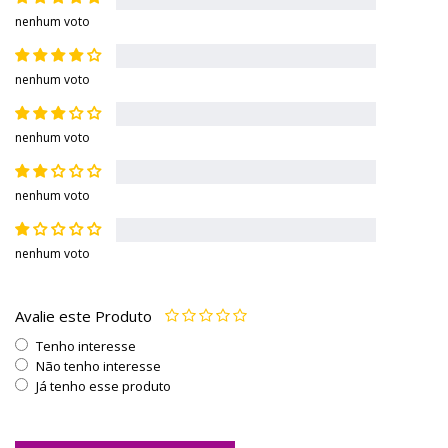
nenhum voto
nenhum voto
nenhum voto
nenhum voto
nenhum voto
Avalie este Produto
Tenho interesse
Não tenho interesse
Já tenho esse produto