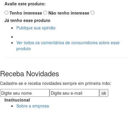
Avalie este produto:
Tenho interesse
Não tenho interesse
Já tenho esse produto
Publique sua opinião
Ver todos os comentários de consumidores sobre esse
produto
Receba Novidades
Cadastre-se e receba novidades sempre em primeira mão:
Institucional
Sobre a empresa
DECORE COM PAPEL LTDA
CNPJ: 15.473.249/0001-91