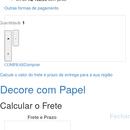
Outras formas de pagamento
-
+
Comprar
Calcule o valor do frete e prazo de entrega para a sua região
Decore com Papel
Calcular o Frete
Fechar
Calcular o Frete