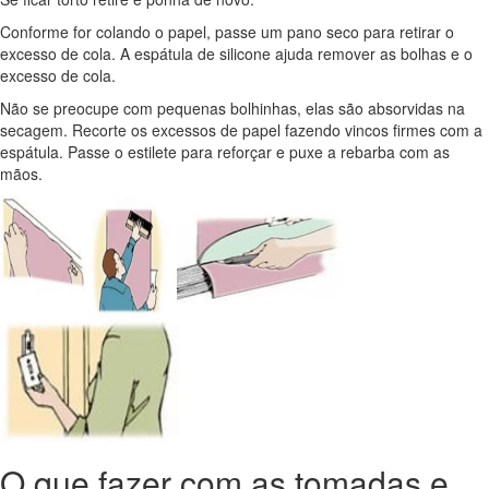
Conforme for colando o papel, passe um pano seco para retirar o
excesso de cola. A espátula de silicone ajuda remover as bolhas e o
excesso de cola.
Não se preocupe com pequenas bolhinhas, elas são absorvidas na
secagem. Recorte os excessos de papel fazendo vincos firmes com a
espátula. Passe o estilete para reforçar e puxe a rebarba com as
mãos.
O que fazer com as tomadas e