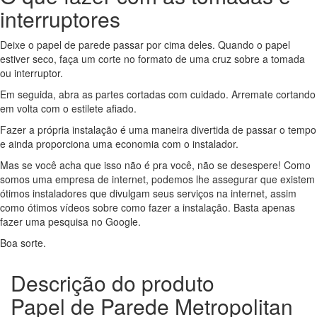
interruptores
Deixe o papel de parede passar por cima deles. Quando o papel
estiver seco, faça um corte no formato de uma cruz sobre a tomada
ou interruptor.
Em seguida, abra as partes cortadas com cuidado. Arremate cortando
em volta com o estilete afiado.
Fazer a própria instalação é uma maneira divertida de passar o tempo
e ainda proporciona uma economia com o instalador.
Mas se você acha que isso não é pra você, não se desespere! Como
somos uma empresa de internet, podemos lhe assegurar que existem
ótimos instaladores que divulgam seus serviços na internet, assim
como ótimos vídeos sobre como fazer a instalação. Basta apenas
fazer uma pesquisa no Google.
Boa sorte.
Descrição do produto
Papel de Parede Metropolitan