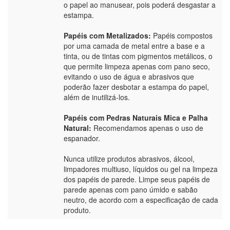
o papel ao manusear, pois poderá desgastar a
estampa.
Papéis com Metalizados:
Papéis compostos
por uma camada de metal entre a base e a
tinta, ou de tintas com pigmentos metálicos, o
que permite limpeza apenas com pano seco,
evitando o uso de água e abrasivos que
poderão fazer desbotar a estampa do papel,
além de inutilizá-los.
Papéis com Pedras Naturais Mica e Palha
Natural:
Recomendamos apenas o uso de
espanador.
Nunca utilize produtos abrasivos, álcool,
limpadores multiuso, líquidos ou gel na limpeza
dos papéis de parede. Limpe seus papéis de
parede apenas com pano úmido e sabão
neutro, de acordo com a especificação de cada
produto.