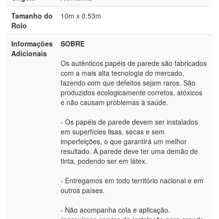
Tamanho do
10m x 0.53m
Rolo
Informações
SOBRE
Adicionais
Os autênticos papéis de parede são fabricados
com a mais alta tecnologia do mercado,
fazendo com que defeitos sejam raros. São
produzidos ecologicamente corretos, atóxicos
e não causam problemas à saúde.
- Os papéis de parede devem ser instalados
em superfícies lisas, secas e sem
imperfeições, o que garantirá um melhor
resultado. A parede deve ter uma demão de
tinta, podendo ser em látex.
- Entregamos em todo território nacional e em
outros países.
- Não acompanha cola e aplicação.