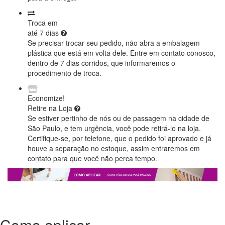
Troca em
até 7 dias
Se precisar trocar seu pedido, não abra a embalagem
plástica que está em volta dele. Entre em contato conosco,
dentro de 7 dias corridos, que informaremos o
procedimento de troca.
Economize!
Retire na Loja
Se estiver pertinho de nós ou de passagem na cidade de
São Paulo, e tem urgência, você pode retirá-lo na loja.
Certifique-se, por telefone, que o pedido foi aprovado e já
houve a separação no estoque, assim entraremos em
contato para que você não perca tempo.
Como aplicar