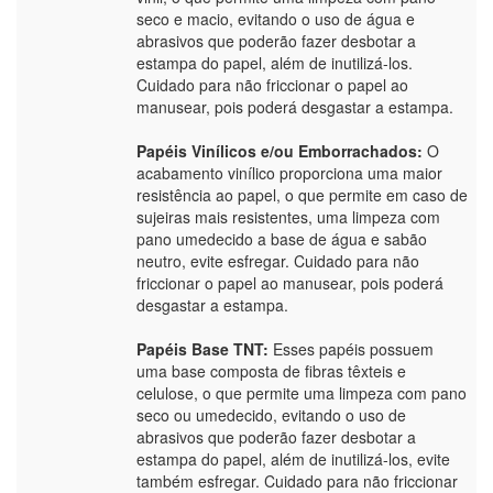
seco e macio, evitando o uso de água e
abrasivos que poderão fazer desbotar a
estampa do papel, além de inutilizá-los.
Cuidado para não friccionar o papel ao
manusear, pois poderá desgastar a estampa.
Papéis Vinílicos e/ou Emborrachados:
O
acabamento vinílico proporciona uma maior
resistência ao papel, o que permite em caso de
sujeiras mais resistentes, uma limpeza com
pano umedecido a base de água e sabão
neutro, evite esfregar. Cuidado para não
friccionar o papel ao manusear, pois poderá
desgastar a estampa.
Papéis Base TNT:
Esses papéis possuem
uma base composta de fibras têxteis e
celulose, o que permite uma limpeza com pano
seco ou umedecido, evitando o uso de
abrasivos que poderão fazer desbotar a
estampa do papel, além de inutilizá-los, evite
também esfregar. Cuidado para não friccionar