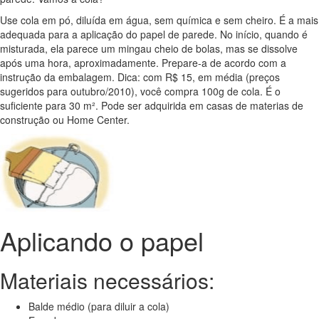
Use cola em pó, diluída em água, sem química e sem cheiro. É a mais
adequada para a aplicação do papel de parede. No início, quando é
misturada, ela parece um mingau cheio de bolas, mas se dissolve
após uma hora, aproximadamente. Prepare-a de acordo com a
instrução da embalagem. Dica: com R$ 15, em média (preços
sugeridos para outubro/2010), você compra 100g de cola. É o
suficiente para 30 m². Pode ser adquirida em casas de materias de
construção ou Home Center.
Aplicando o papel
Materiais necessários:
Balde médio (para diluir a cola)