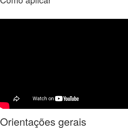
Orientações gerais