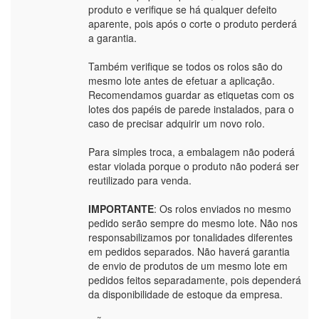
produto e verifique se há qualquer defeito
aparente, pois após o corte o produto perderá
a garantia.
Também verifique se todos os rolos são do
mesmo lote antes de efetuar a aplicação.
Recomendamos guardar as etiquetas com os
lotes dos papéis de parede instalados, para o
caso de precisar adquirir um novo rolo.
Para simples troca, a embalagem não poderá
estar violada porque o produto não poderá ser
reutilizado para venda.
IMPORTANTE
: Os rolos enviados no mesmo
pedido serão sempre do mesmo lote. Não nos
responsabilizamos por tonalidades diferentes
em pedidos separados. Não haverá garantia
de envio de produtos de um mesmo lote em
pedidos feitos separadamente, pois dependerá
da disponibilidade de estoque da empresa.