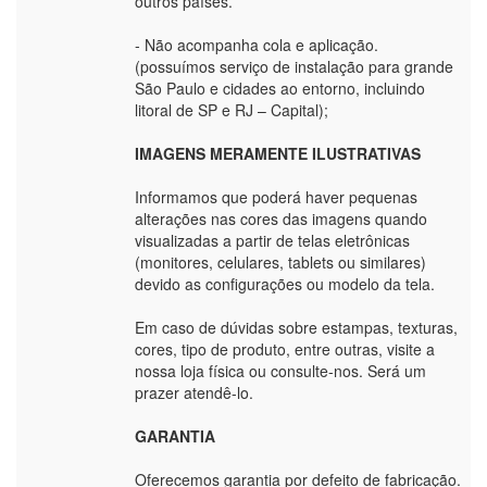
outros países.
- Não acompanha cola e aplicação.
(possuímos serviço de instalação para grande
São Paulo e cidades ao entorno, incluindo
litoral de SP e RJ – Capital);
IMAGENS MERAMENTE ILUSTRATIVAS
Informamos que poderá haver pequenas
alterações nas cores das imagens quando
visualizadas a partir de telas eletrônicas
(monitores, celulares, tablets ou similares)
devido as configurações ou modelo da tela.
Em caso de dúvidas sobre estampas, texturas,
cores, tipo de produto, entre outras, visite a
nossa loja física ou consulte-nos. Será um
prazer atendê-lo.
GARANTIA
Oferecemos garantia por defeito de fabricação.