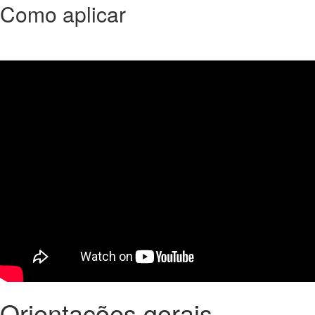
Como aplicar
Orientações gerais