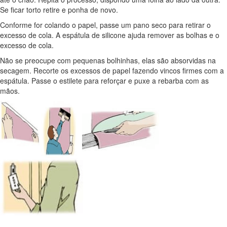
Se ficar torto retire e ponha de novo.
Conforme for colando o papel, passe um pano seco para retirar o
excesso de cola. A espátula de silicone ajuda remover as bolhas e o
excesso de cola.
Não se preocupe com pequenas bolhinhas, elas são absorvidas na
secagem. Recorte os excessos de papel fazendo vincos firmes com a
espátula. Passe o estilete para reforçar e puxe a rebarba com as
mãos.