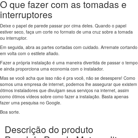
O que fazer com as tomadas e
interruptores
Deixe o papel de parede passar por cima deles. Quando o papel
estiver seco, faça um corte no formato de uma cruz sobre a tomada
ou interruptor.
Em seguida, abra as partes cortadas com cuidado. Arremate cortando
em volta com o estilete afiado.
Fazer a própria instalação é uma maneira divertida de passar o tempo
e ainda proporciona uma economia com o instalador.
Mas se você acha que isso não é pra você, não se desespere! Como
somos uma empresa de internet, podemos lhe assegurar que existem
ótimos instaladores que divulgam seus serviços na internet, assim
como ótimos vídeos sobre como fazer a instalação. Basta apenas
fazer uma pesquisa no Google.
Boa sorte.
Descrição do produto