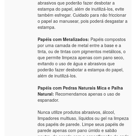
abrasivos que poderão fazer desbotar a
estampa do papel, além de inutilizá-los, evite
também esfregar. Cuidado para não friccionar
o papel ao manusear, pois poderá desgastar a
estampa.
Papéis com Metalizados:
Papéis compostos
por uma camada de metal entre a base e a
tinta, ou de tintas com pigmentos metálicos, o
que permite limpeza apenas com pano seco,
evitando o uso de água e abrasivos que
poderão fazer desbotar a estampa do papel,
além de inutilizá-los.
Papéis com Pedras Naturais Mica e Palha
Natural:
Recomendamos apenas o uso de
espanador.
Nunca utilize produtos abrasivos, álcool,
limpadores multiuso, líquidos ou gel na limpeza
dos papéis de parede. Limpe seus papéis de
parede apenas com pano úmido e sabão