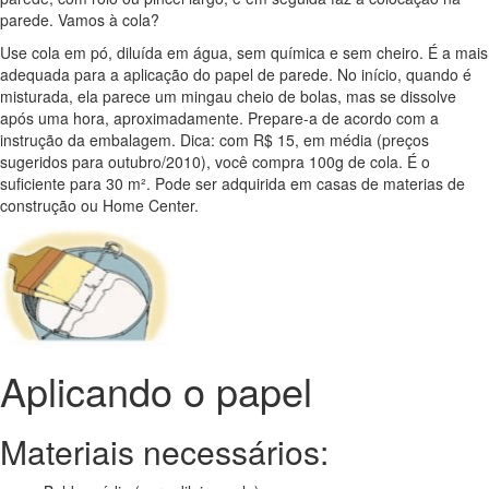
parede. Vamos à cola?
Use cola em pó, diluída em água, sem química e sem cheiro. É a mais
adequada para a aplicação do papel de parede. No início, quando é
misturada, ela parece um mingau cheio de bolas, mas se dissolve
após uma hora, aproximadamente. Prepare-a de acordo com a
instrução da embalagem. Dica: com R$ 15, em média (preços
sugeridos para outubro/2010), você compra 100g de cola. É o
suficiente para 30 m². Pode ser adquirida em casas de materias de
construção ou Home Center.
Aplicando o papel
Materiais necessários: