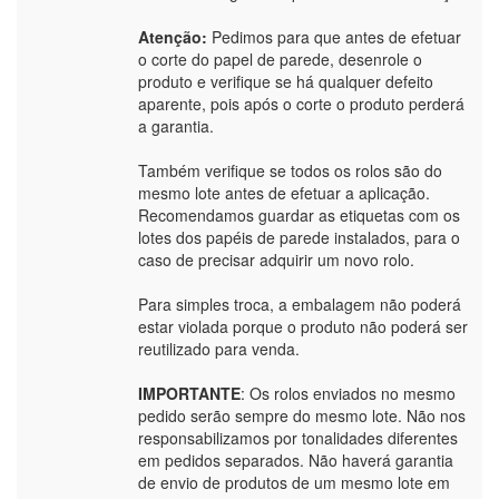
Atenção:
Pedimos para que antes de efetuar
o corte do papel de parede, desenrole o
produto e verifique se há qualquer defeito
aparente, pois após o corte o produto perderá
a garantia.
Também verifique se todos os rolos são do
mesmo lote antes de efetuar a aplicação.
Recomendamos guardar as etiquetas com os
lotes dos papéis de parede instalados, para o
caso de precisar adquirir um novo rolo.
Para simples troca, a embalagem não poderá
estar violada porque o produto não poderá ser
reutilizado para venda.
IMPORTANTE
: Os rolos enviados no mesmo
pedido serão sempre do mesmo lote. Não nos
responsabilizamos por tonalidades diferentes
em pedidos separados. Não haverá garantia
de envio de produtos de um mesmo lote em