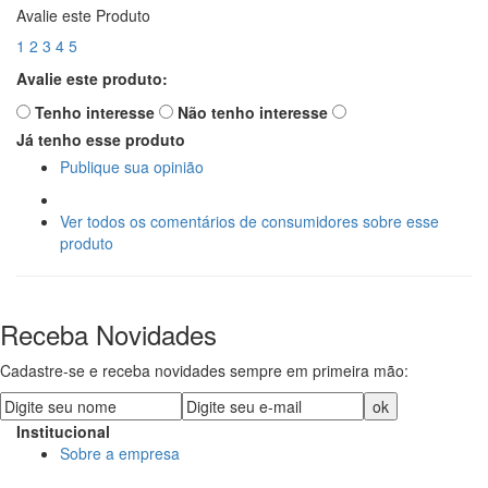
Avalie este Produto
1
2
3
4
5
Avalie este produto:
Tenho interesse
Não tenho interesse
Já tenho esse produto
Publique sua opinião
Ver todos os comentários de consumidores sobre esse
produto
Receba Novidades
Cadastre-se e receba novidades sempre em primeira mão:
Institucional
Sobre a empresa