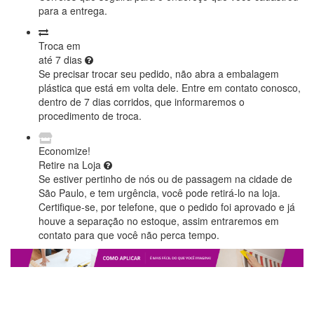
para a entrega.
Troca em
até 7 dias
Se precisar trocar seu pedido, não abra a embalagem
plástica que está em volta dele. Entre em contato conosco,
dentro de 7 dias corridos, que informaremos o
procedimento de troca.
Economize!
Retire na Loja
Se estiver pertinho de nós ou de passagem na cidade de
São Paulo, e tem urgência, você pode retirá-lo na loja.
Certifique-se, por telefone, que o pedido foi aprovado e já
houve a separação no estoque, assim entraremos em
contato para que você não perca tempo.