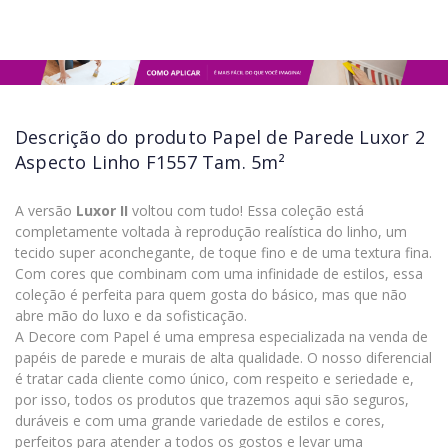
Descrição do produto
Papel de Parede Luxor 2
Aspecto Linho F1557 Tam. 5m²
A versão
Luxor II
voltou com tudo! Essa coleção está
completamente voltada à reprodução realística do linho, um
tecido super aconchegante, de toque fino e de uma textura fina.
Com cores que combinam com uma infinidade de estilos, essa
coleção é perfeita para quem gosta do básico, mas que não
abre mão do luxo e da sofisticação.
A Decore com Papel é uma empresa especializada na venda de
papéis de parede e murais de alta qualidade. O nosso diferencial
é tratar cada cliente como único, com respeito e seriedade e,
por isso, todos os produtos que trazemos aqui são seguros,
duráveis e com uma grande variedade de estilos e cores,
perfeitos para atender a todos os gostos e levar uma