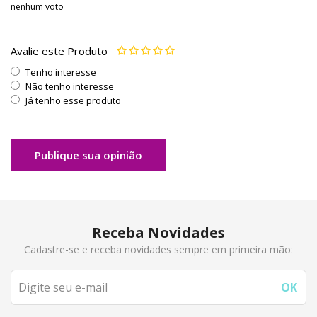
nenhum voto
Avalie este Produto
Tenho interesse
Não tenho interesse
Já tenho esse produto
Publique sua opinião
Receba Novidades
Cadastre-se e receba novidades sempre em primeira mão: