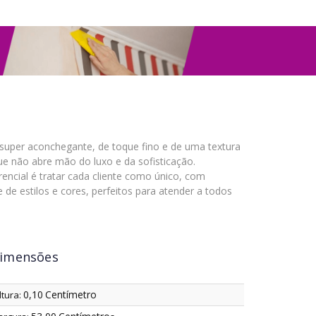
 super aconchegante, de toque fino e de uma textura
e não abre mão do luxo e da sofisticação.
encial é tratar cada cliente como único, com
de estilos e cores, perfeitos para atender a todos
imensões
0,10
Centímetro
ltura: