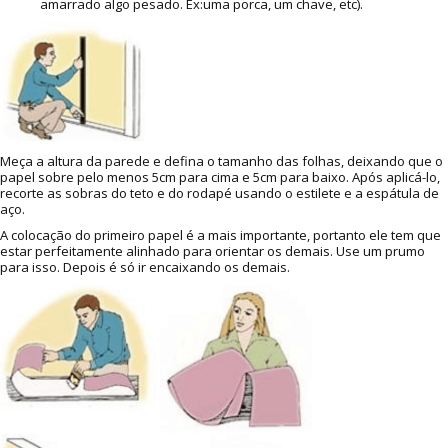
amarrado algo pesado. Ex:uma porca, um chave, etc).
Meça a altura da parede e defina o tamanho das folhas, deixando que o
papel sobre pelo menos 5cm para cima e 5cm para baixo. Após aplicá-lo,
recorte as sobras do teto e do rodapé usando o estilete e a espátula de
aço.
A colocação do primeiro papel é a mais importante, portanto ele tem que
estar perfeitamente alinhado para orientar os demais. Use um prumo
para isso. Depois é só ir encaixando os demais.