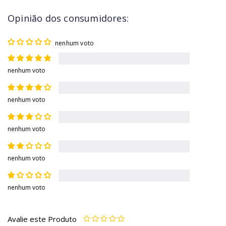
Opinião dos consumidores:
nenhum voto
nenhum voto
nenhum voto
nenhum voto
nenhum voto
nenhum voto
Avalie este Produto