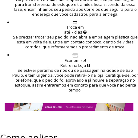
para transferência de estoque e trâmites fiscais, concluída essa
fase, encaminhamos seu pedido aos Correios que seguirá para o
endereço que você cadastrou para a entrega.
Troca em
até 7 dias
Se precisar trocar seu pedido, não abra a embalagem plástica que
está em volta dele. Entre em contato conosco, dentro de 7 dias
corridos, que informaremos o procedimento de troca.
Economize!
Retire na Loja
Se estiver pertinho de nós ou de passagem na cidade de São
Paulo, e tem urgência, você pode retirá-lo na loja. Certifique-se, por
telefone, que o pedido foi aprovado e já houve a separação no
estoque, assim entraremos em contato para que você não perca
tempo.
Como aplicar