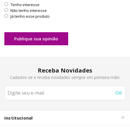
Tenho interesse
Não tenho interesse
Já tenho esse produto
Publique sua opinião
Receba Novidades
Cadastre-se e receba novidades sempre em primeira mão:
Institucional