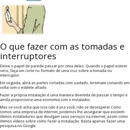
O que fazer com as tomadas e
interruptores
Deixe o papel de parede passar por cima deles. Quando o papel estiver
seco, faça um corte no formato de uma cruz sobre a tomada ou
interruptor.
Em seguida, abra as partes cortadas com cuidado. Arremate cortando em
volta com o estilete afiado.
Fazer a própria instalação é uma maneira divertida de passar o tempo e
ainda proporciona uma economia com o instalador.
Mas se você acha que isso não é pra você, não se desespere! Como
somos uma empresa de internet, podemos lhe assegurar que existem
ótimos instaladores que divulgam seus serviços na internet, assim como
ótimos vídeos sobre como fazer a instalação. Basta apenas fazer uma
pesquisa no Google.