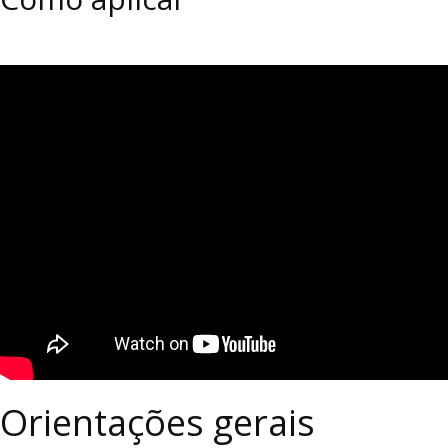
Orientações gerais