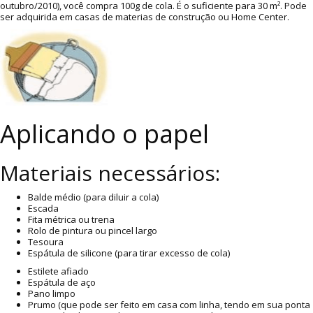
outubro/2010), você compra 100g de cola. É o suficiente para 30 m². Pode
ser adquirida em casas de materias de construção ou Home Center.
Aplicando o papel
Materiais necessários:
Balde médio (para diluir a cola)
Escada
Fita métrica ou trena
Rolo de pintura ou pincel largo
Tesoura
Espátula de silicone (para tirar excesso de cola)
Estilete afiado
Espátula de aço
Pano limpo
Prumo (que pode ser feito em casa com linha, tendo em sua ponta