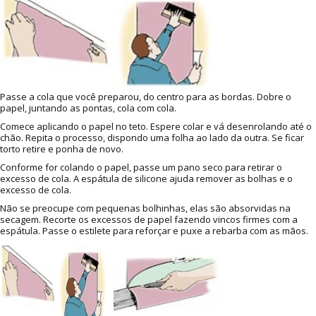
Passe a cola que você preparou, do centro para as bordas. Dobre o
papel, juntando as pontas, cola com cola.
Comece aplicando o papel no teto. Espere colar e vá desenrolando até o
chão. Repita o processo, dispondo uma folha ao lado da outra. Se ficar
torto retire e ponha de novo.
Conforme for colando o papel, passe um pano seco para retirar o
excesso de cola. A espátula de silicone ajuda remover as bolhas e o
excesso de cola.
Não se preocupe com pequenas bolhinhas, elas são absorvidas na
secagem. Recorte os excessos de papel fazendo vincos firmes com a
espátula. Passe o estilete para reforçar e puxe a rebarba com as mãos.