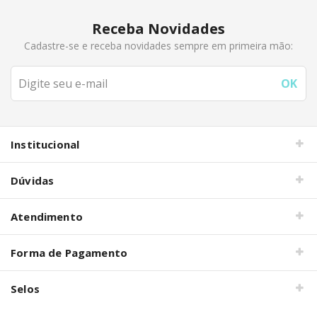
Receba Novidades
Cadastre-se e receba novidades sempre em primeira mão:
Institucional
Dúvidas
Atendimento
Forma de Pagamento
Selos