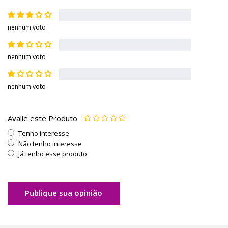
nenhum voto
nenhum voto
nenhum voto
Avalie este Produto
Tenho interesse
Não tenho interesse
Já tenho esse produto
Publique sua opinião