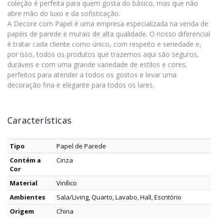
coleção é perfeita para quem gosta do básico, mas que não
abre mão do luxo e da sofisticação.
A Decore com Papel é uma empresa especializada na venda de
papéis de parede e murais de alta qualidade. O nosso diferencial
é tratar cada cliente como único, com respeito e seriedade e,
por isso, todos os produtos que trazemos aqui são seguros,
duráveis e com uma grande variedade de estilos e cores,
perfeitos para atender a todos os gostos e levar uma
decoração fina e elegante para todos os lares.
Características
Tipo
Papel de Parede
Contém a
Cinza
Cor
Material
Vinílico
Ambientes
Sala/Living, Quarto, Lavabo, Hall, Escritório
Origem
China