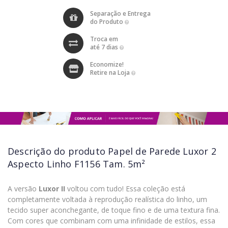
Separação e Entrega
do Produto
Troca em
até 7 dias
Economize!
Retire na Loja
Descrição do produto
Papel de Parede Luxor 2
Aspecto Linho F1156 Tam. 5m²
A versão
Luxor II
voltou com tudo! Essa coleção está
completamente voltada à reprodução realística do linho, um
tecido super aconchegante, de toque fino e de uma textura fina.
Com cores que combinam com uma infinidade de estilos, essa