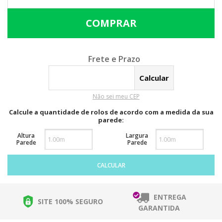
Calcular o Frete
Não sei meu CEP
Calcule a quantidade de rolos de acordo com a medida da sua
parede:
Altura
Largura
Parede
Parede
CALCULAR
ENTREGA
SITE 100% SEGURO
GARANTIDA