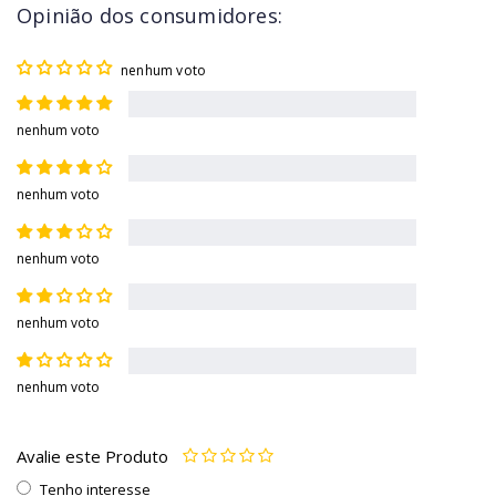
Opinião dos consumidores:
nenhum voto
nenhum voto
nenhum voto
nenhum voto
nenhum voto
nenhum voto
Avalie este Produto
Tenho interesse