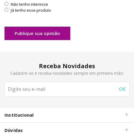
Não tenho interesse
Já tenho esse produto
Publique sua opinião
Receba Novidades
Cadastre-se e receba novidades sempre em primeira mão:
Institucional
Dúvidas