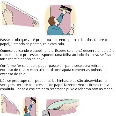
Passe a cola que você preparou, do centro para as bordas. Dobre o
papel, juntando as pontas, cola com cola.
Comece aplicando o papel no teto. Espere colar e vá desenrolando até o
chão. Repita o processo, dispondo uma folha ao lado da outra. Se ficar
torto retire e ponha de novo.
Conforme for colando o papel, passe um pano seco para retirar o
excesso de cola. A espátula de silicone ajuda remover as bolhas e o
excesso de cola.
Não se preocupe com pequenas bolhinhas, elas são absorvidas na
secagem. Recorte os excessos de papel fazendo vincos firmes com a
espátula. Passe o estilete para reforçar e puxe a rebarba com as mãos.