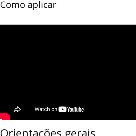
Como aplicar
Orientações gerais