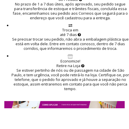
No prazo de 1 a 7 dias úteis, após aprovado, seu pedido segue
para transferência de estoque e trâmites fiscais, concluída essa
fase, encaminhamos seu pedido aos Correios que seguirá para o
endereço que você cadastrou para a entrega.
Troca em
até 7 dias
Se precisar trocar seu pedido, não abra a embalagem plástica que
está em volta dele. Entre em contato conosco, dentro de 7 dias
corridos, que informaremos o procedimento de troca.
Economize!
Retire na Loja
Se estiver pertinho de nós ou de passagem na cidade de São
Paulo, e tem urgência, você pode retirá-lo na loja. Certifique-se, por
telefone, que o pedido foi aprovado e já houve a separação no
estoque, assim entraremos em contato para que você não perca
tempo.