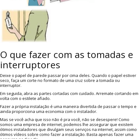
O que fazer com as tomadas e
interruptores
Deixe o papel de parede passar por cima deles. Quando o papel estiver
seco, faça um corte no formato de uma cruz sobre a tomada ou
interruptor.
Em seguida, abra as partes cortadas com cuidado. Arremate cortando em
volta com o estilete afiado.
Fazer a própria instalação é uma maneira divertida de passar o tempo e
ainda proporciona uma economia com o instalador.
Mas se você acha que isso não é pra você, não se desespere! Como
somos uma empresa de internet, podemos lhe assegurar que existem
ótimos instaladores que divulgam seus serviços na internet, assim como
ótimos vídeos sobre como fazer a instalação. Basta apenas fazer uma