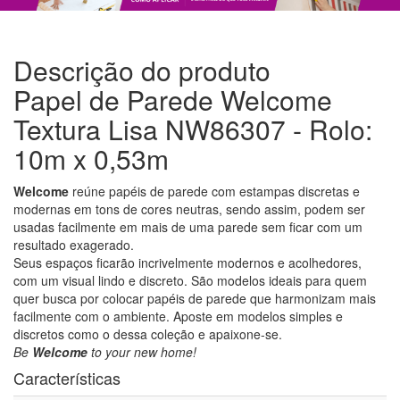
Descrição do produto
Papel de Parede Welcome
Textura Lisa NW86307 - Rolo:
10m x 0,53m
Welcome
reúne papéis de parede com estampas discretas e
modernas em tons de cores neutras, sendo assim, podem ser
usadas facilmente em mais de uma parede sem ficar com um
resultado exagerado.
Seus espaços ficarão incrivelmente modernos e acolhedores,
com um visual lindo e discreto. São modelos ideais para quem
quer busca por colocar papéis de parede que harmonizam mais
facilmente com o ambiente. Aposte em modelos simples e
discretos como o dessa coleção e apaixone-se.
Be
Welcome
to your new home!
Características