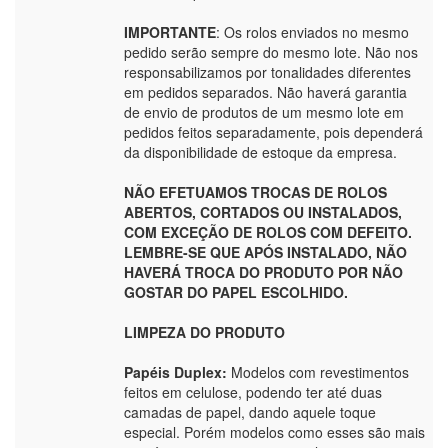
IMPORTANTE
: Os rolos enviados no mesmo
pedido serão sempre do mesmo lote. Não nos
responsabilizamos por tonalidades diferentes
em pedidos separados. Não haverá garantia
de envio de produtos de um mesmo lote em
pedidos feitos separadamente, pois dependerá
da disponibilidade de estoque da empresa.
NÃO EFETUAMOS TROCAS DE ROLOS
ABERTOS, CORTADOS OU INSTALADOS,
COM EXCEÇÃO DE ROLOS COM DEFEITO.
LEMBRE-SE QUE APÓS INSTALADO, NÃO
HAVERÁ TROCA DO PRODUTO POR NÃO
GOSTAR DO PAPEL ESCOLHIDO.
LIMPEZA DO PRODUTO
Papéis Duplex:
Modelos com revestimentos
feitos em celulose, podendo ter até duas
camadas de papel, dando aquele toque
especial. Porém modelos como esses são mais