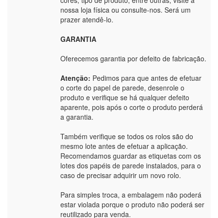
nossa loja física ou consulte-nos. Será um
prazer atendê-lo.
GARANTIA
Oferecemos garantia por defeito de fabricação.
Atenção:
Pedimos para que antes de efetuar
o corte do papel de parede, desenrole o
produto e verifique se há qualquer defeito
aparente, pois após o corte o produto perderá
a garantia.
Também verifique se todos os rolos são do
mesmo lote antes de efetuar a aplicação.
Recomendamos guardar as etiquetas com os
lotes dos papéis de parede instalados, para o
caso de precisar adquirir um novo rolo.
Para simples troca, a embalagem não poderá
estar violada porque o produto não poderá ser
reutilizado para venda.