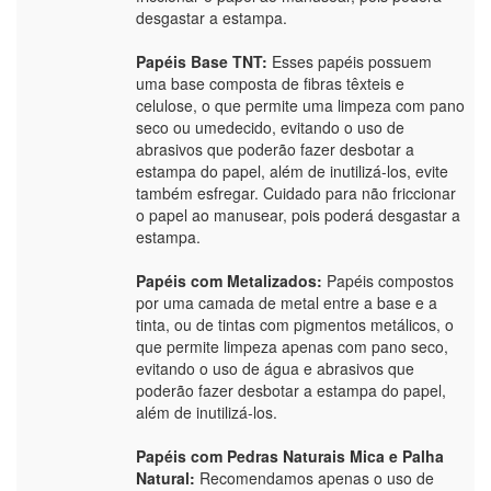
desgastar a estampa.
Papéis Base TNT:
Esses papéis possuem
uma base composta de fibras têxteis e
celulose, o que permite uma limpeza com pano
seco ou umedecido, evitando o uso de
abrasivos que poderão fazer desbotar a
estampa do papel, além de inutilizá-los, evite
também esfregar. Cuidado para não friccionar
o papel ao manusear, pois poderá desgastar a
estampa.
Papéis com Metalizados:
Papéis compostos
por uma camada de metal entre a base e a
tinta, ou de tintas com pigmentos metálicos, o
que permite limpeza apenas com pano seco,
evitando o uso de água e abrasivos que
poderão fazer desbotar a estampa do papel,
além de inutilizá-los.
Papéis com Pedras Naturais Mica e Palha
Natural:
Recomendamos apenas o uso de