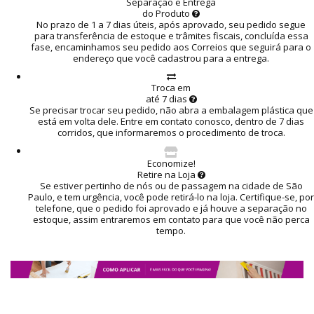
Separação e Entrega
do Produto
No prazo de 1 a 7 dias úteis, após aprovado, seu pedido segue
para transferência de estoque e trâmites fiscais, concluída essa
fase, encaminhamos seu pedido aos Correios que seguirá para o
endereço que você cadastrou para a entrega.
Troca em
até 7 dias
Se precisar trocar seu pedido, não abra a embalagem plástica que
está em volta dele. Entre em contato conosco, dentro de 7 dias
corridos, que informaremos o procedimento de troca.
Economize!
Retire na Loja
Se estiver pertinho de nós ou de passagem na cidade de São
Paulo, e tem urgência, você pode retirá-lo na loja. Certifique-se, por
telefone, que o pedido foi aprovado e já houve a separação no
estoque, assim entraremos em contato para que você não perca
tempo.