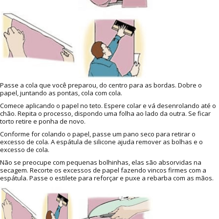
Passe a cola que você preparou, do centro para as bordas. Dobre o
papel, juntando as pontas, cola com cola.
Comece aplicando o papel no teto. Espere colar e vá desenrolando até o
chão. Repita o processo, dispondo uma folha ao lado da outra. Se ficar
torto retire e ponha de novo.
Conforme for colando o papel, passe um pano seco para retirar o
excesso de cola. A espátula de silicone ajuda remover as bolhas e o
excesso de cola.
Não se preocupe com pequenas bolhinhas, elas são absorvidas na
secagem. Recorte os excessos de papel fazendo vincos firmes com a
espátula. Passe o estilete para reforçar e puxe a rebarba com as mãos.