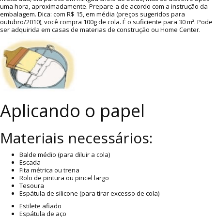
uma hora, aproximadamente. Prepare-a de acordo com a instrução da
embalagem. Dica: com R$ 15, em média (preços sugeridos para
outubro/2010), você compra 100g de cola. É o suficiente para 30 m². Pode
ser adquirida em casas de materias de construção ou Home Center.
Aplicando o papel
Materiais necessários:
Balde médio (para diluir a cola)
Escada
Fita métrica ou trena
Rolo de pintura ou pincel largo
Tesoura
Espátula de silicone (para tirar excesso de cola)
Estilete afiado
Espátula de aço