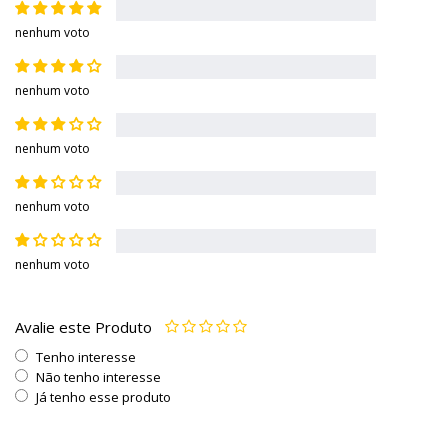
nenhum voto
nenhum voto
nenhum voto
nenhum voto
nenhum voto
Avalie este Produto
Tenho interesse
Não tenho interesse
Já tenho esse produto