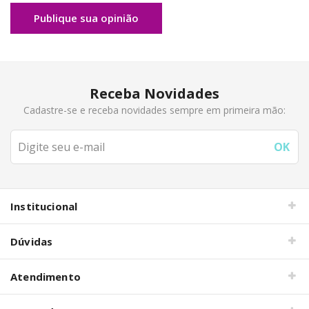
Publique sua opinião
Receba Novidades
Cadastre-se e receba novidades sempre em primeira mão:
Institucional
Dúvidas
Atendimento