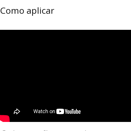
Como aplicar