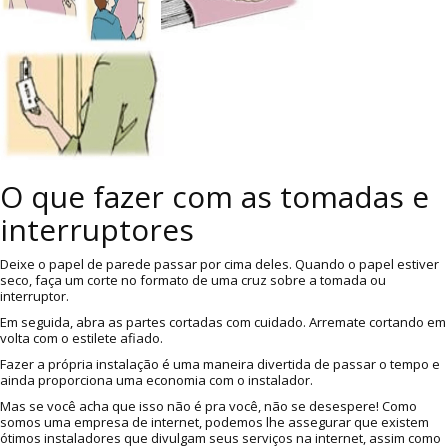
O que fazer com as tomadas e
interruptores
Deixe o papel de parede passar por cima deles. Quando o papel estiver
seco, faça um corte no formato de uma cruz sobre a tomada ou
interruptor.
Em seguida, abra as partes cortadas com cuidado. Arremate cortando em
volta com o estilete afiado.
Fazer a própria instalação é uma maneira divertida de passar o tempo e
ainda proporciona uma economia com o instalador.
Mas se você acha que isso não é pra você, não se desespere! Como
somos uma empresa de internet, podemos lhe assegurar que existem
ótimos instaladores que divulgam seus serviços na internet, assim como