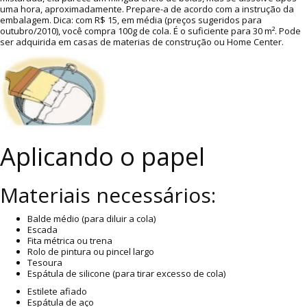
uma hora, aproximadamente. Prepare-a de acordo com a instrução da
embalagem. Dica: com R$ 15, em média (preços sugeridos para
outubro/2010), você compra 100g de cola. É o suficiente para 30 m². Pode
ser adquirida em casas de materias de construção ou Home Center.
Aplicando o papel
Materiais necessários:
Balde médio (para diluir a cola)
Escada
Fita métrica ou trena
Rolo de pintura ou pincel largo
Tesoura
Espátula de silicone (para tirar excesso de cola)
Estilete afiado
Espátula de aço