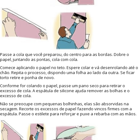
Passe a cola que você preparou, do centro para as bordas. Dobre o
papel, juntando as pontas, cola com cola.
Comece aplicando o papel no teto. Espere colar e vá desenrolando até o
chão. Repita o processo, dispondo uma folha ao lado da outra. Se ficar
torto retire e ponha de novo.
Conforme for colando o papel, passe um pano seco para retirar o
excesso de cola. A espátula de silicone ajuda remover as bolhas e o
excesso de cola.
Não se preocupe com pequenas bolhinhas, elas são absorvidas na
secagem. Recorte os excessos de papel fazendo vincos firmes com a
espátula. Passe o estilete para reforçar e puxe a rebarba com as mãos.