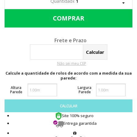
Calcular o Frete
Não sei meu CEP
Calcule a quantidade de rolos de acordo com a medida da sua
parede:
Altura
Largura
Parede
Parede
CALCULAR
Site 100% seguro
Entrega garantida