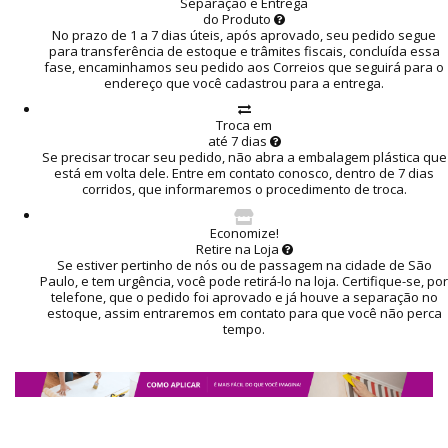
Separação e Entrega
do Produto
No prazo de 1 a 7 dias úteis, após aprovado, seu pedido segue
para transferência de estoque e trâmites fiscais, concluída essa
fase, encaminhamos seu pedido aos Correios que seguirá para o
endereço que você cadastrou para a entrega.
Troca em
até 7 dias
Se precisar trocar seu pedido, não abra a embalagem plástica que
está em volta dele. Entre em contato conosco, dentro de 7 dias
corridos, que informaremos o procedimento de troca.
Economize!
Retire na Loja
Se estiver pertinho de nós ou de passagem na cidade de São
Paulo, e tem urgência, você pode retirá-lo na loja. Certifique-se, por
telefone, que o pedido foi aprovado e já houve a separação no
estoque, assim entraremos em contato para que você não perca
tempo.