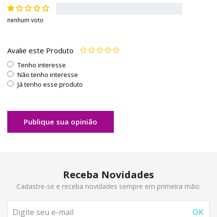
nenhum voto
Avalie este Produto
Tenho interesse
Não tenho interesse
Já tenho esse produto
Publique sua opinião
Receba Novidades
Cadastre-se e receba novidades sempre em primeira mão: