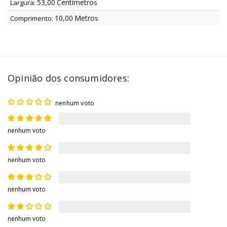
53,00
Centímetro
Largura:
s
10,00
Metro
Comprimento:
s
Opinião dos consumidores:
nenhum voto
nenhum voto
nenhum voto
nenhum voto
nenhum voto