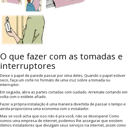
O que fazer com as tomadas e
interruptores
Deixe o papel de parede passar por cima deles. Quando o papel estiver
seco, faça um corte no formato de uma cruz sobre a tomada ou
interruptor.
Em seguida, abra as partes cortadas com cuidado. Arremate cortando em
volta com o estilete afiado.
Fazer a própria instalação é uma maneira divertida de passar o tempo e
ainda proporciona uma economia com o instalador.
Mas se você acha que isso não é pra você, não se desespere! Como
somos uma empresa de internet, podemos lhe assegurar que existem
ótimos instaladores que divulgam seus serviços na internet, assim como