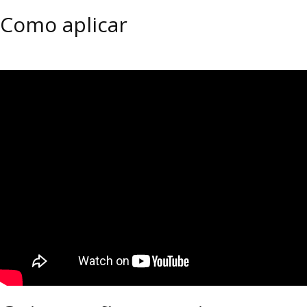
Como aplicar