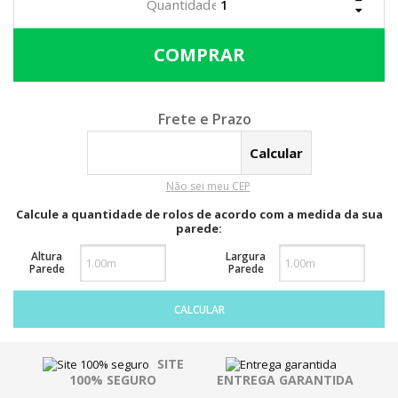
Calcular o Frete
Não sei meu CEP
Calcule a quantidade de rolos de acordo com a medida da sua
parede:
Altura
Largura
Parede
Parede
CALCULAR
SITE
100% SEGURO
ENTREGA GARANTIDA