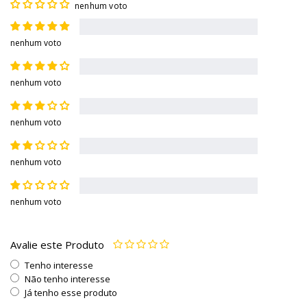
nenhum voto
nenhum voto
nenhum voto
nenhum voto
nenhum voto
nenhum voto
Avalie este Produto
Tenho interesse
Não tenho interesse
Já tenho esse produto