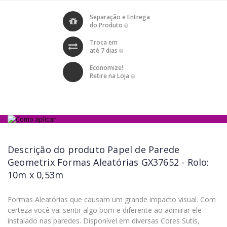
Separação e Entrega
do Produto
Troca em
até 7 dias
Economize!
Retire na Loja
Descrição do produto
Papel de Parede
Geometrix Formas Aleatórias GX37652 - Rolo:
10m x 0,53m
Formas Aleatórias que causam um grande impacto visual. Com
certeza você vai sentir algo bom e diferente ao admirar ele
instalado nas paredes. Disponível em diversas Cores Sutis,