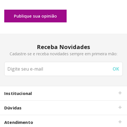
Publique sua opinião
Receba Novidades
Cadastre-se e receba novidades sempre em primeira mão:
Institucional
Dúvidas
Atendimento