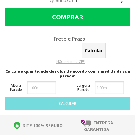
Calcular o Frete
Não sei meu CEP
Calcule a quantidade de rolos de acordo com a medida da sua
parede:
Altura
Largura
Parede
Parede
CALCULAR
ENTREGA
SITE 100% SEGURO
GARANTIDA