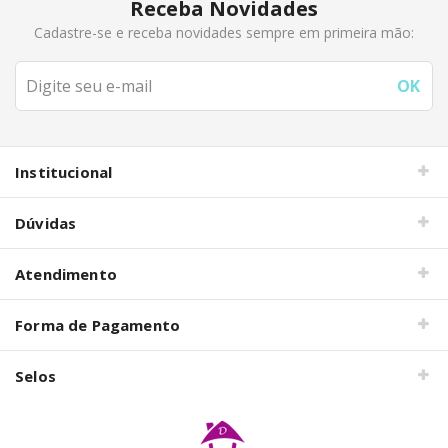
Receba Novidades
Cadastre-se e receba novidades sempre em primeira mão:
Institucional
Dúvidas
Atendimento
Forma de Pagamento
Selos