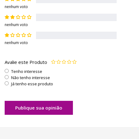
nenhum voto
nenhum voto
nenhum voto
Avalie este Produto
Tenho interesse
Não tenho interesse
Já tenho esse produto
Publique sua opinião