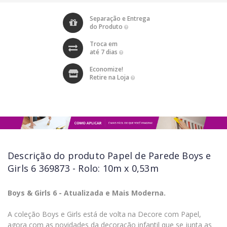
Separação e Entrega
do Produto
Troca em
até 7 dias
Economize!
Retire na Loja
Descrição do produto
Papel de Parede Boys e
Girls 6 369873 - Rolo: 10m x 0,53m
Boys & Girls 6 - Atualizada e Mais Moderna.
A coleção Boys e Girls está de volta na Decore com Papel,
agora com as novidades da decoração infantil que se junta as