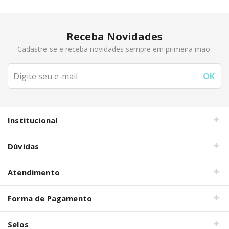
Receba Novidades
Cadastre-se e receba novidades sempre em primeira mão:
Institucional
Dúvidas
Atendimento
Forma de Pagamento
Selos