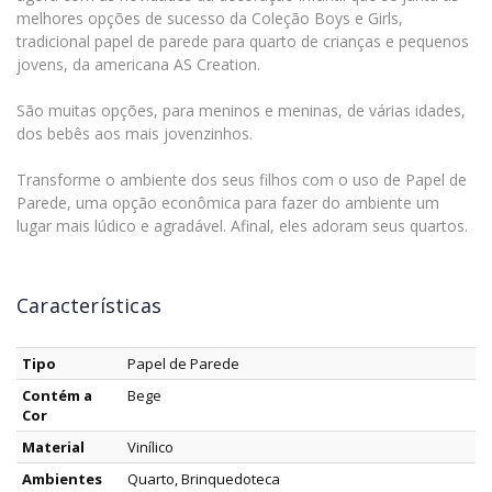
melhores opções de sucesso da Coleção Boys e Girls,
tradicional papel de parede para quarto de crianças e pequenos
jovens, da americana AS Creation.
São muitas opções, para meninos e meninas, de várias idades,
dos bebês aos mais jovenzinhos.
Transforme o ambiente dos seus filhos com o uso de Papel de
Parede, uma opção econômica para fazer do ambiente um
lugar mais lúdico e agradável. Afinal, eles adoram seus quartos.
Características
Tipo
Papel de Parede
Contém a
Bege
Cor
Material
Vinílico
Ambientes
Quarto, Brinquedoteca