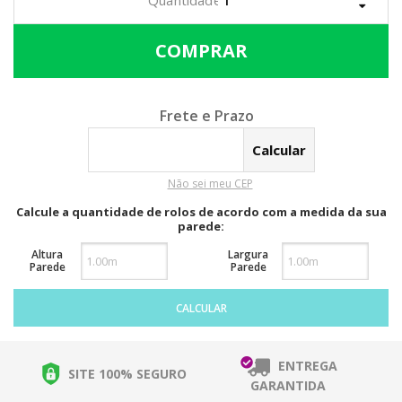
Calcular o Frete
Não sei meu CEP
Calcule a quantidade de rolos de acordo com a medida da sua
parede:
Altura
Largura
Parede
Parede
CALCULAR
ENTREGA
SITE 100% SEGURO
GARANTIDA