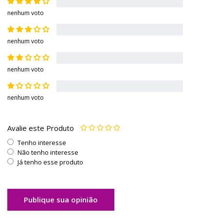
nenhum voto
nenhum voto
nenhum voto
nenhum voto
Avalie este Produto
Tenho interesse
Não tenho interesse
Já tenho esse produto
Publique sua opinião