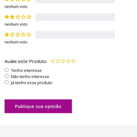
nenhum voto
nenhum voto
nenhum voto
Avalie este Produto
Tenho interesse
Não tenho interesse
Já tenho esse produto
Publique sua opinião