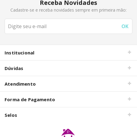
Receba Novidades
Cadastre-se e receba novidades sempre em primeira mão:
Institucional
Dúvidas
Atendimento
Forma de Pagamento
Selos