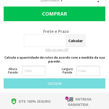
Calcular o Frete
Não sei meu CEP
Calcule a quantidade de rolos de acordo com a medida da sua
parede:
Altura
Largura
Parede
Parede
CALCULAR
ENTREGA
SITE 100% SEGURO
GARANTIDA