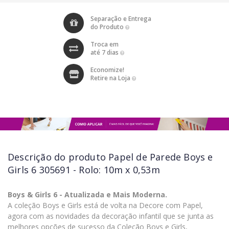
Separação e Entrega
do Produto
Troca em
até 7 dias
Economize!
Retire na Loja
Descrição do produto
Papel de Parede Boys e
Girls 6 305691 - Rolo: 10m x 0,53m
Boys & Girls 6 - Atualizada e Mais Moderna.
A coleção Boys e Girls está de volta na Decore com Papel,
agora com as novidades da decoração infantil que se junta as
melhores opções de sucesso da Coleção Boys e Girls,