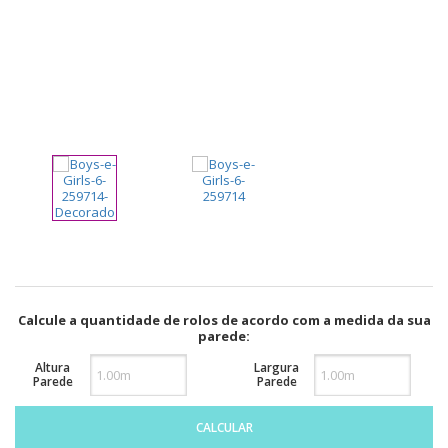
pela
Internet
Calcule a quantidade de rolos de acordo com a medida da sua
parede:
Altura
Largura
Parede
Parede
CALCULAR