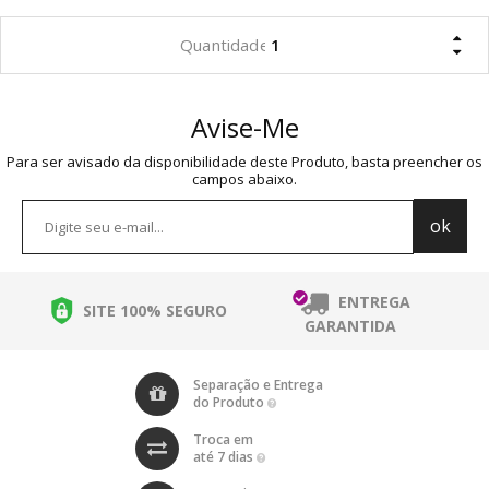
Avise-Me
Para ser avisado da disponibilidade deste Produto, basta preencher os
campos abaixo.
ENTREGA
SITE 100% SEGURO
GARANTIDA
Separação e Entrega
do Produto
Troca em
até 7 dias