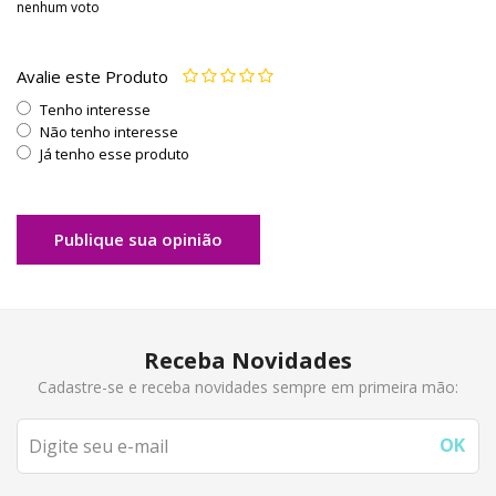
nenhum voto
Avalie este Produto
Tenho interesse
Não tenho interesse
Já tenho esse produto
Publique sua opinião
Receba Novidades
Cadastre-se e receba novidades sempre em primeira mão: