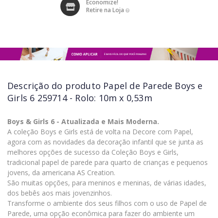
Economize!
Retire na Loja
Descrição do produto
Papel de Parede Boys e
Girls 6 259714 - Rolo: 10m x 0,53m
Boys & Girls 6 - Atualizada e Mais Moderna.
A coleção Boys e Girls está de volta na Decore com Papel,
agora com as novidades da decoração infantil que se junta as
melhores opções de sucesso da Coleção Boys e Girls,
tradicional papel de parede para quarto de crianças e pequenos
jovens, da americana AS Creation.
São muitas opções, para meninos e meninas, de várias idades,
dos bebês aos mais jovenzinhos.
Transforme o ambiente dos seus filhos com o uso de Papel de
Parede, uma opção econômica para fazer do ambiente um