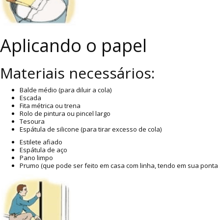
Aplicando o papel
Materiais necessários:
Balde médio (para diluir a cola)
Escada
Fita métrica ou trena
Rolo de pintura ou pincel largo
Tesoura
Espátula de silicone (para tirar excesso de cola)
Estilete afiado
Espátula de aço
Pano limpo
Prumo (que pode ser feito em casa com linha, tendo em sua ponta 