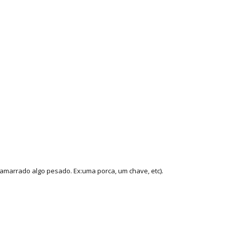
amarrado algo pesado. Ex:uma porca, um chave, etc).