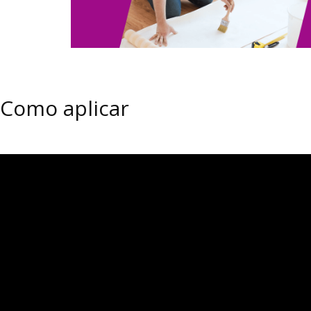
Como aplicar