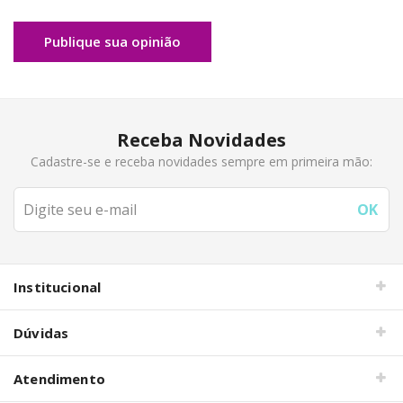
Publique sua opinião
Receba Novidades
Cadastre-se e receba novidades sempre em primeira mão:
Institucional
Dúvidas
Atendimento