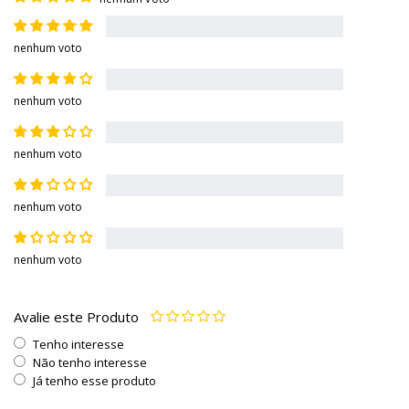
nenhum voto
nenhum voto
nenhum voto
nenhum voto
nenhum voto
Avalie este Produto
Tenho interesse
Não tenho interesse
Já tenho esse produto