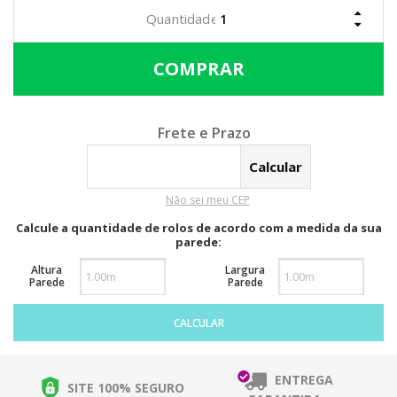
Calcular o Frete
Não sei meu CEP
Calcule a quantidade de rolos de acordo com a medida da sua
parede:
Altura
Largura
Parede
Parede
CALCULAR
ENTREGA
SITE 100% SEGURO