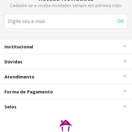
Cadastre-se e receba novidades sempre em primeira mão:
Institucional
Dúvidas
Atendimento
Forma de Pagamento
Selos