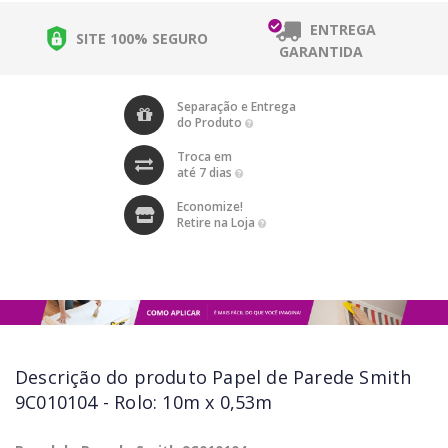
ENTREGA
SITE 100% SEGURO
GARANTIDA
Separação e Entrega
do Produto
Troca em
até 7 dias
Economize!
Retire na Loja
Descrição do produto
Papel de Parede Smith
9C010104 - Rolo: 10m x 0,53m