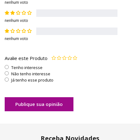
nenhum voto
nenhum voto
nenhum voto
Avalie este Produto
Tenho interesse
Não tenho interesse
Já tenho esse produto
Publique sua opinião
Receba Novidades