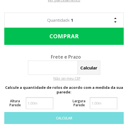
Calcular o Frete
Não sei meu CEP
Calcule a quantidade de rolos de acordo com a medida da sua
parede:
Altura
Largura
Parede
Parede
CALCULAR