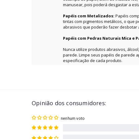
manusear, pois poderá desgastar a es
Papéis com Metalizados:
Papéis comp
tintas com pigmentos metálicos, o que 
abrasivos que poderão fazer desbotar a 
Papéis com Pedras Naturais Mica e P
Nunca utilize produtos abrasivos, álcool
parede. Limpe seus papéis de parede 
especificação de cada produto.
Opinião dos consumidores:
nenhum voto