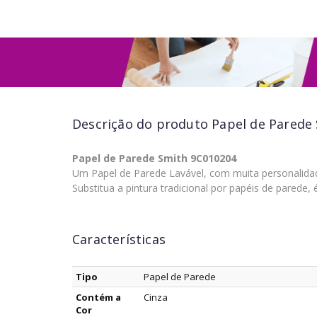
Descrição do produto
Papel de Parede 
Papel de Parede Smith 9C010204
Um Papel de Parede Lavável, com muita personalida
Substitua a pintura tradicional por papéis de parede
Características
Tipo
Papel de Parede
Contém a
Cinza
Cor