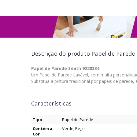
Descrição do produto
Papel de Parede 
Papel de Parede Smith 9220334
Um Papel de Parede Lavável, com muita personalida
Substitua a pintura tradicional por papéis de parede
Características
Tipo
Papel de Parede
Contém a
Verde, Bege
Cor