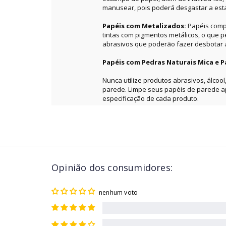
manusear, pois poderá desgastar a es
Papéis com Metalizados:
Papéis comp
tintas com pigmentos metálicos, o que 
abrasivos que poderão fazer desbotar a 
Papéis com Pedras Naturais Mica e P
Nunca utilize produtos abrasivos, álcool
parede. Limpe seus papéis de parede 
especificação de cada produto.
Opinião dos consumidores:
nenhum voto