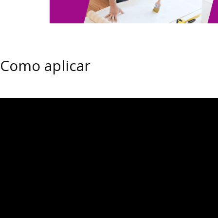
Como aplicar