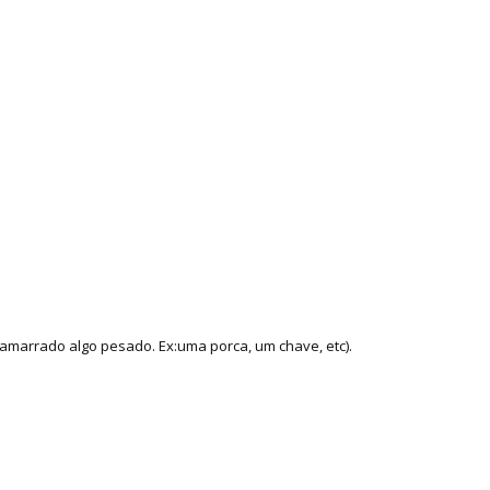
amarrado algo pesado. Ex:uma porca, um chave, etc).