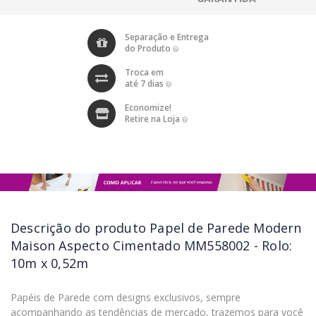
Separação e Entrega
do Produto
Troca em
até 7 dias
Economize!
Retire na Loja
Descrição do produto
Papel de Parede Modern
Maison Aspecto Cimentado MM558002 - Rolo:
10m x 0,52m
Papéis de Parede com designs exclusivos, sempre
acompanhando as tendências de mercado, trazemos para você