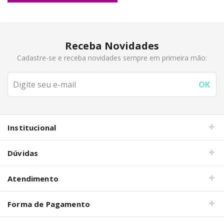
Receba Novidades
Cadastre-se e receba novidades sempre em primeira mão:
Institucional
Dúvidas
Atendimento
Forma de Pagamento