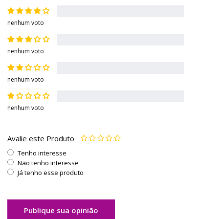
nenhum voto
nenhum voto
nenhum voto
nenhum voto
Avalie este Produto
Tenho interesse
Não tenho interesse
Já tenho esse produto
Publique sua opinião