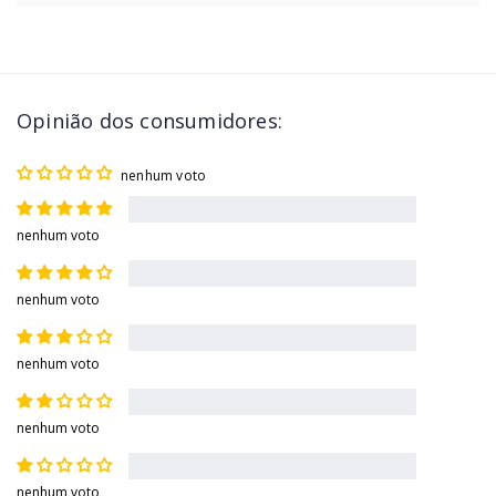
Opinião dos consumidores:
nenhum voto
nenhum voto
nenhum voto
nenhum voto
nenhum voto
nenhum voto