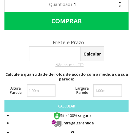
Calcular o Frete
Não sei meu CEP
Calcule a quantidade de rolos de acordo com a medida da sua
parede:
Altura
Largura
Parede
Parede
CALCULAR
Site 100% seguro
Entrega garantida