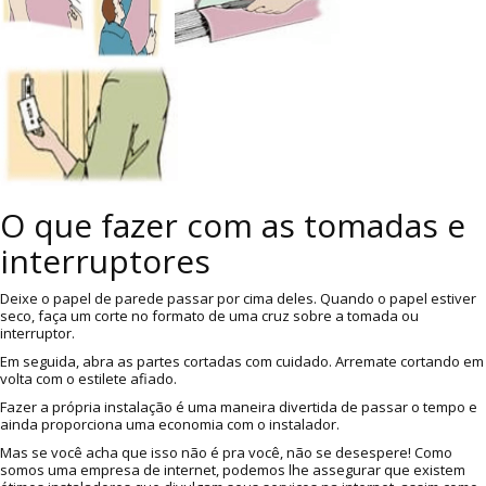
O que fazer com as tomadas e
interruptores
Deixe o papel de parede passar por cima deles. Quando o papel estiver
seco, faça um corte no formato de uma cruz sobre a tomada ou
interruptor.
Em seguida, abra as partes cortadas com cuidado. Arremate cortando em
volta com o estilete afiado.
Fazer a própria instalação é uma maneira divertida de passar o tempo e
ainda proporciona uma economia com o instalador.
Mas se você acha que isso não é pra você, não se desespere! Como
somos uma empresa de internet, podemos lhe assegurar que existem