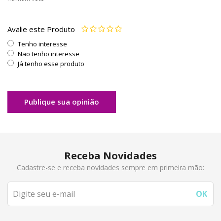
Avalie este Produto
Tenho interesse
Não tenho interesse
Já tenho esse produto
Publique sua opinião
Receba Novidades
Cadastre-se e receba novidades sempre em primeira mão: