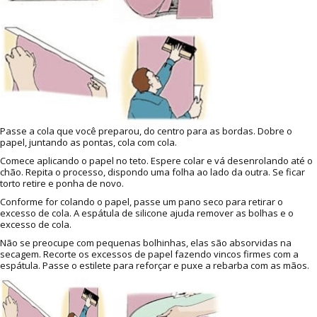
Passe a cola que você preparou, do centro para as bordas. Dobre o
papel, juntando as pontas, cola com cola.
Comece aplicando o papel no teto. Espere colar e vá desenrolando até o
chão. Repita o processo, dispondo uma folha ao lado da outra. Se ficar
torto retire e ponha de novo.
Conforme for colando o papel, passe um pano seco para retirar o
excesso de cola. A espátula de silicone ajuda remover as bolhas e o
excesso de cola.
Não se preocupe com pequenas bolhinhas, elas são absorvidas na
secagem. Recorte os excessos de papel fazendo vincos firmes com a
espátula. Passe o estilete para reforçar e puxe a rebarba com as mãos.