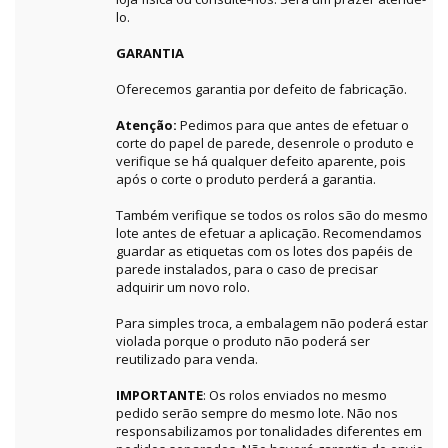
lo.
GARANTIA
Oferecemos garantia por defeito de fabricação.
Atenção:
Pedimos para que antes de efetuar o
corte do papel de parede, desenrole o produto e
verifique se há qualquer defeito aparente, pois
após o corte o produto perderá a garantia.
Também verifique se todos os rolos são do mesmo
lote antes de efetuar a aplicação. Recomendamos
guardar as etiquetas com os lotes dos papéis de
parede instalados, para o caso de precisar
adquirir um novo rolo.
Para simples troca, a embalagem não poderá estar
violada porque o produto não poderá ser
reutilizado para venda.
IMPORTANTE
: Os rolos enviados no mesmo
pedido serão sempre do mesmo lote. Não nos
responsabilizamos por tonalidades diferentes em