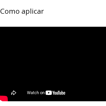
Como aplicar