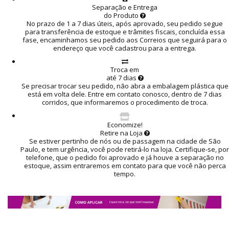
Separação e Entrega
do Produto
No prazo de 1 a 7 dias úteis, após aprovado, seu pedido segue
para transferência de estoque e trâmites fiscais, concluída essa
fase, encaminhamos seu pedido aos Correios que seguirá para o
endereço que você cadastrou para a entrega.
Troca em
até 7 dias
Se precisar trocar seu pedido, não abra a embalagem plástica que
está em volta dele. Entre em contato conosco, dentro de 7 dias
corridos, que informaremos o procedimento de troca.
Economize!
Retire na Loja
Se estiver pertinho de nós ou de passagem na cidade de São
Paulo, e tem urgência, você pode retirá-lo na loja. Certifique-se, por
telefone, que o pedido foi aprovado e já houve a separação no
estoque, assim entraremos em contato para que você não perca
tempo.