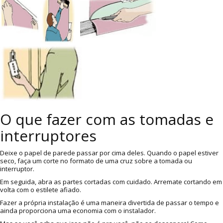
O que fazer com as tomadas e
interruptores
Deixe o papel de parede passar por cima deles. Quando o papel estiver
seco, faça um corte no formato de uma cruz sobre a tomada ou
interruptor.
Em seguida, abra as partes cortadas com cuidado. Arremate cortando em
volta com o estilete afiado.
Fazer a própria instalação é uma maneira divertida de passar o tempo e
ainda proporciona uma economia com o instalador.