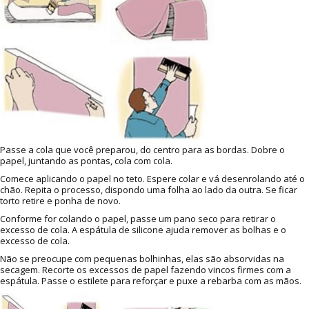
Passe a cola que você preparou, do centro para as bordas. Dobre o
papel, juntando as pontas, cola com cola.
Comece aplicando o papel no teto. Espere colar e vá desenrolando até o
chão. Repita o processo, dispondo uma folha ao lado da outra. Se ficar
torto retire e ponha de novo.
Conforme for colando o papel, passe um pano seco para retirar o
excesso de cola. A espátula de silicone ajuda remover as bolhas e o
excesso de cola.
Não se preocupe com pequenas bolhinhas, elas são absorvidas na
secagem. Recorte os excessos de papel fazendo vincos firmes com a
espátula. Passe o estilete para reforçar e puxe a rebarba com as mãos.