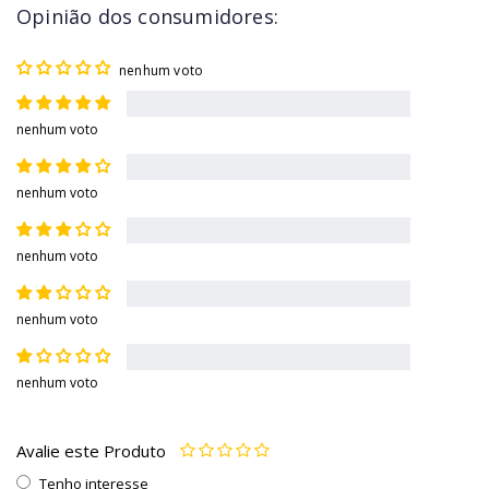
Opinião dos consumidores:
nenhum voto
nenhum voto
nenhum voto
nenhum voto
nenhum voto
nenhum voto
Avalie este Produto
Tenho interesse