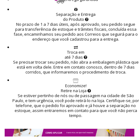
Separação e Entrega
do Produto
No prazo de 1 a 7 dias úteis, após aprovado, seu pedido segue
para transferência de estoque e trâmites fiscais, concluída essa
fase, encaminhamos seu pedido aos Correios que seguirá para o
endereço que você cadastrou para a entrega.
Troca em
até 7 dias
Se precisar trocar seu pedido, não abra a embalagem plástica que
está em volta dele. Entre em contato conosco, dentro de 7 dias
corridos, que informaremos o procedimento de troca.
Economize!
Retire na Loja
Se estiver pertinho de nós ou de passagem na cidade de São
Paulo, e tem urgência, você pode retirá-lo na loja. Certifique-se, por
telefone, que o pedido foi aprovado e já houve a separação no
estoque, assim entraremos em contato para que você não perca
tempo.