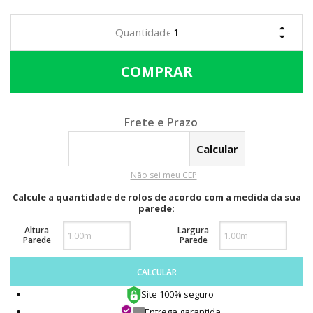
Calcular o Frete
Não sei meu CEP
Calcule a quantidade de rolos de acordo com a medida da sua
parede:
Altura
Largura
Parede
Parede
CALCULAR
Site 100% seguro
Entrega garantida