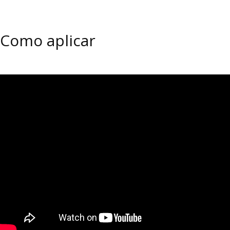
Como aplicar