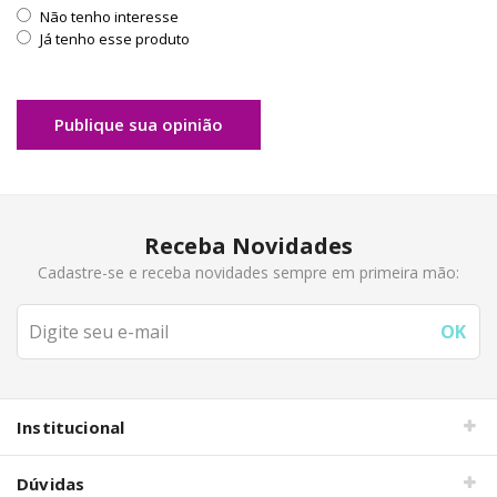
Não tenho interesse
Já tenho esse produto
Publique sua opinião
Receba Novidades
Cadastre-se e receba novidades sempre em primeira mão:
Institucional
Dúvidas