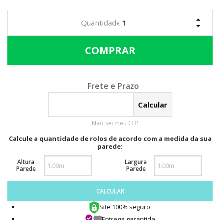
Calcular o Frete
Não sei meu CEP
Calcule a quantidade de rolos de acordo com a medida da sua
parede:
Altura
Largura
Parede
Parede
CALCULAR
Site 100% seguro
Entrega garantida