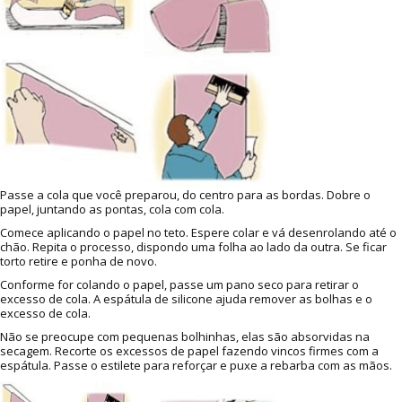
Passe a cola que você preparou, do centro para as bordas. Dobre o
papel, juntando as pontas, cola com cola.
Comece aplicando o papel no teto. Espere colar e vá desenrolando até o
chão. Repita o processo, dispondo uma folha ao lado da outra. Se ficar
torto retire e ponha de novo.
Conforme for colando o papel, passe um pano seco para retirar o
excesso de cola. A espátula de silicone ajuda remover as bolhas e o
excesso de cola.
Não se preocupe com pequenas bolhinhas, elas são absorvidas na
secagem. Recorte os excessos de papel fazendo vincos firmes com a
espátula. Passe o estilete para reforçar e puxe a rebarba com as mãos.