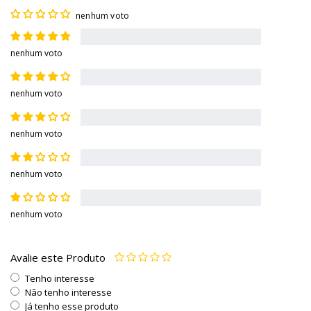
nenhum voto
nenhum voto
nenhum voto
nenhum voto
nenhum voto
nenhum voto
Avalie este Produto
Tenho interesse
Não tenho interesse
Já tenho esse produto