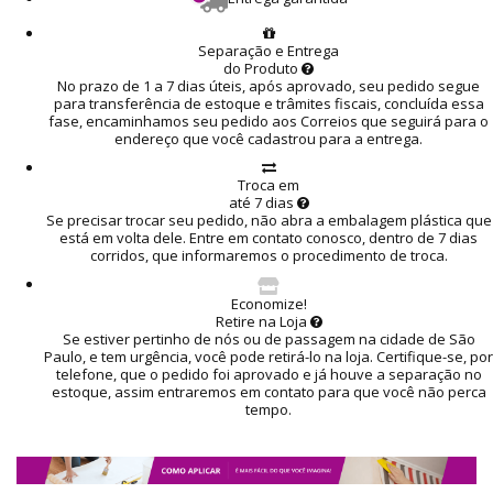
Separação e Entrega
do Produto
No prazo de 1 a 7 dias úteis, após aprovado, seu pedido segue
para transferência de estoque e trâmites fiscais, concluída essa
fase, encaminhamos seu pedido aos Correios que seguirá para o
endereço que você cadastrou para a entrega.
Troca em
até 7 dias
Se precisar trocar seu pedido, não abra a embalagem plástica que
está em volta dele. Entre em contato conosco, dentro de 7 dias
corridos, que informaremos o procedimento de troca.
Economize!
Retire na Loja
Se estiver pertinho de nós ou de passagem na cidade de São
Paulo, e tem urgência, você pode retirá-lo na loja. Certifique-se, por
telefone, que o pedido foi aprovado e já houve a separação no
estoque, assim entraremos em contato para que você não perca
tempo.