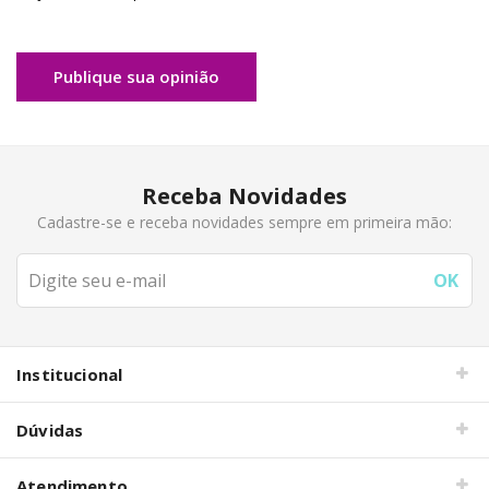
Publique sua opinião
Receba Novidades
Cadastre-se e receba novidades sempre em primeira mão:
Institucional
Dúvidas
Atendimento