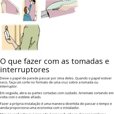
O que fazer com as tomadas e
interruptores
Deixe o papel de parede passar por cima deles. Quando o papel estiver
seco, faça um corte no formato de uma cruz sobre a tomada ou
interruptor.
Em seguida, abra as partes cortadas com cuidado. Arremate cortando em
volta com o estilete afiado.
Fazer a própria instalação é uma maneira divertida de passar o tempo e
ainda proporciona uma economia com o instalador.