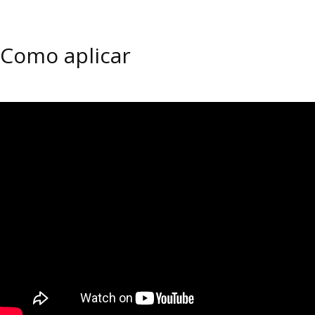
Como aplicar