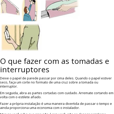
O que fazer com as tomadas e
interruptores
Deixe o papel de parede passar por cima deles. Quando o papel estiver
seco, faça um corte no formato de uma cruz sobre a tomada ou
interruptor.
Em seguida, abra as partes cortadas com cuidado. Arremate cortando em
volta com o estilete afiado.
Fazer a própria instalação é uma maneira divertida de passar o tempo e
ainda proporciona uma economia com o instalador.