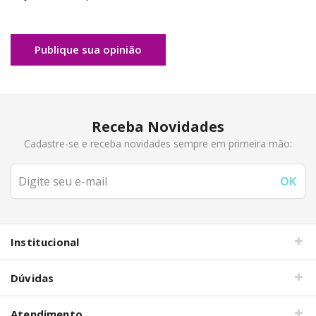
Publique sua opinião
Receba Novidades
Cadastre-se e receba novidades sempre em primeira mão:
Institucional
Dúvidas
Atendimento