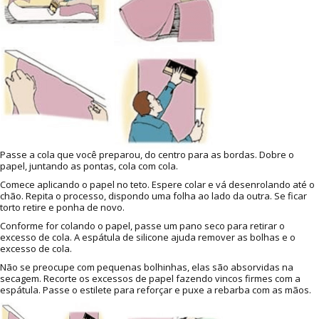
Passe a cola que você preparou, do centro para as bordas. Dobre o
papel, juntando as pontas, cola com cola.
Comece aplicando o papel no teto. Espere colar e vá desenrolando até o
chão. Repita o processo, dispondo uma folha ao lado da outra. Se ficar
torto retire e ponha de novo.
Conforme for colando o papel, passe um pano seco para retirar o
excesso de cola. A espátula de silicone ajuda remover as bolhas e o
excesso de cola.
Não se preocupe com pequenas bolhinhas, elas são absorvidas na
secagem. Recorte os excessos de papel fazendo vincos firmes com a
espátula. Passe o estilete para reforçar e puxe a rebarba com as mãos.