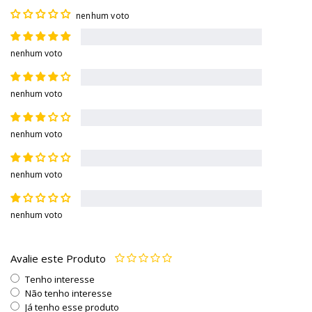
nenhum voto
nenhum voto
nenhum voto
nenhum voto
nenhum voto
nenhum voto
Avalie este Produto
Tenho interesse
Não tenho interesse
Já tenho esse produto