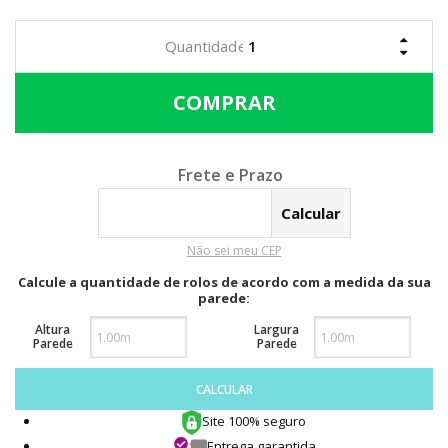
Calcular o Frete
Não sei meu CEP
Calcule a quantidade de rolos de acordo com a medida da sua
parede:
Altura
Largura
Parede
Parede
CALCULAR
Site 100% seguro
Entrega garantida