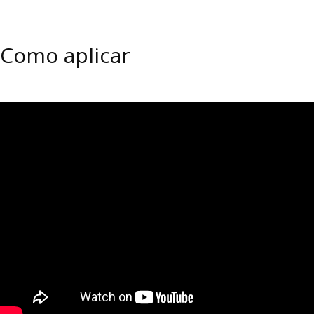
Como aplicar