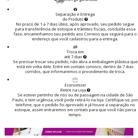
Separação e Entrega
do Produto
No prazo de 1 a 7 dias úteis, após aprovado, seu pedido segue
para transferência de estoque e trâmites fiscais, concluída essa
fase, encaminhamos seu pedido aos Correios que seguirá para o
endereço que você cadastrou para a entrega.
Troca em
até 7 dias
Se precisar trocar seu pedido, não abra a embalagem plástica que
está em volta dele. Entre em contato conosco, dentro de 7 dias
corridos, que informaremos o procedimento de troca.
Economize!
Retire na Loja
Se estiver pertinho de nós ou de passagem na cidade de São
Paulo, e tem urgência, você pode retirá-lo na loja. Certifique-se, por
telefone, que o pedido foi aprovado e já houve a separação no
estoque, assim entraremos em contato para que você não perca
tempo.