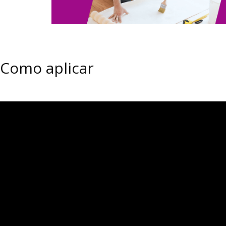
Como aplicar