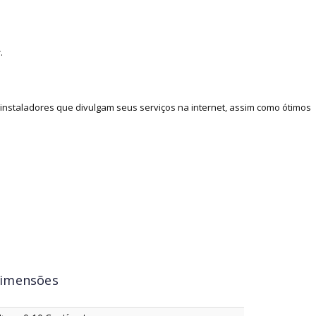
.
nstaladores que divulgam seus serviços na internet, assim como ótimos
imensões