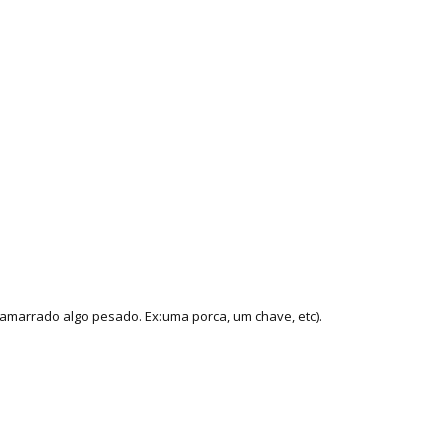
amarrado algo pesado. Ex:uma porca, um chave, etc).