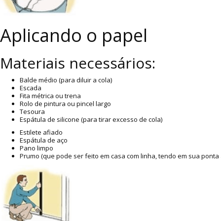
Aplicando o papel
Materiais necessários:
Balde médio (para diluir a cola)
Escada
Fita métrica ou trena
Rolo de pintura ou pincel largo
Tesoura
Espátula de silicone (para tirar excesso de cola)
Estilete afiado
Espátula de aço
Pano limpo
Prumo (que pode ser feito em casa com linha, tendo em sua ponta 