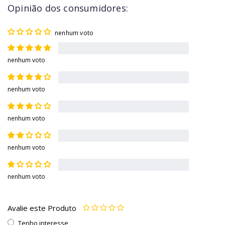
Opinião dos consumidores:
nenhum voto
nenhum voto
nenhum voto
nenhum voto
nenhum voto
nenhum voto
Avalie este Produto
Tenho interesse