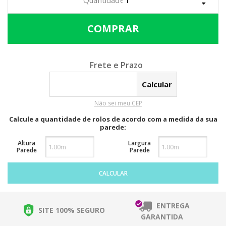
Calcular o Frete
Não sei meu CEP
Calcule a quantidade de rolos de acordo com a medida da sua
parede:
Altura
Largura
Parede
Parede
CALCULAR
ENTREGA
SITE 100% SEGURO
GARANTIDA