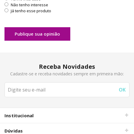
Não tenho interesse
Já tenho esse produto
Publique sua opinião
Receba Novidades
Cadastre-se e receba novidades sempre em primeira mão:
Institucional
Dúvidas