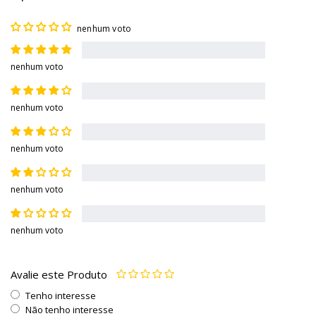
nenhum voto
nenhum voto
nenhum voto
nenhum voto
nenhum voto
nenhum voto
Avalie este Produto
Tenho interesse
Não tenho interesse