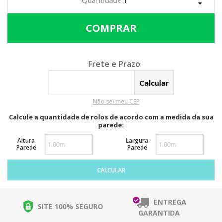
Calcular o Frete
Não sei meu CEP
Calcule a quantidade de rolos de acordo com a medida da sua
parede:
Altura
Largura
Parede
Parede
CALCULAR
ENTREGA
SITE 100% SEGURO
GARANTIDA