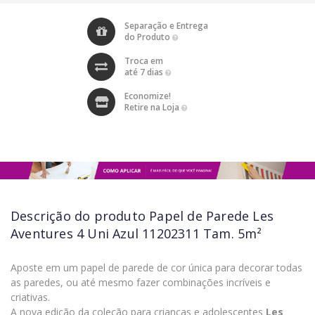
Separação e Entrega
do Produto
Troca em
até 7 dias
Economize!
Retire na Loja
Descrição do produto
Papel de Parede Les
Aventures 4 Uni Azul 11202311 Tam. 5m²
Aposte em um papel de parede de cor única para decorar todas
as paredes, ou até mesmo fazer combinações incríveis e
criativas.
A nova edição da coleção para crianças e adolescentes
Les