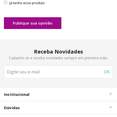
Já tenho esse produto
Publique sua opinião
Receba Novidades
Cadastre-se e receba novidades sempre em primeira mão:
Institucional
Dúvidas