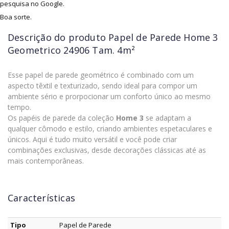
pesquisa no Google.
Boa sorte.
Descrição do produto
Papel de Parede Home 3
Geometrico 24906 Tam. 4m²
Esse papel de parede geométrico é combinado com um
aspecto têxtil e texturizado, sendo ideal para compor um
ambiente sério e prorpocionar um conforto único ao mesmo
tempo.
Os papéis de parede da coleção
Home 3
se adaptam a
qualquer cômodo e estilo, criando ambientes espetaculares e
únicos. Aqui é tudo muito versátil e você pode criar
combinações exclusivas, desde decorações clássicas até as
mais contemporâneas.
Características
Tipo
Papel de Parede