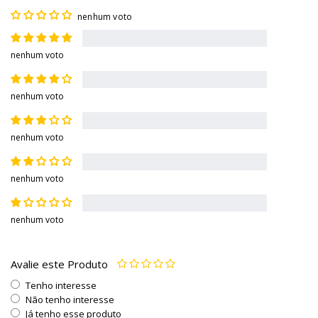
nenhum voto
nenhum voto
nenhum voto
nenhum voto
nenhum voto
nenhum voto
Avalie este Produto
Tenho interesse
Não tenho interesse
Já tenho esse produto