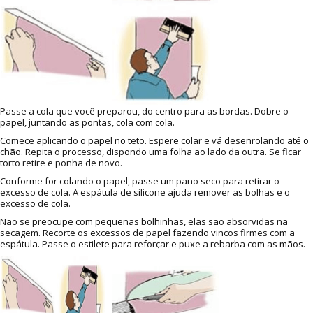
Passe a cola que você preparou, do centro para as bordas. Dobre o
papel, juntando as pontas, cola com cola.
Comece aplicando o papel no teto. Espere colar e vá desenrolando até o
chão. Repita o processo, dispondo uma folha ao lado da outra. Se ficar
torto retire e ponha de novo.
Conforme for colando o papel, passe um pano seco para retirar o
excesso de cola. A espátula de silicone ajuda remover as bolhas e o
excesso de cola.
Não se preocupe com pequenas bolhinhas, elas são absorvidas na
secagem. Recorte os excessos de papel fazendo vincos firmes com a
espátula. Passe o estilete para reforçar e puxe a rebarba com as mãos.