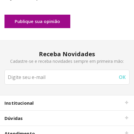
Publique sua opinião
Receba Novidades
Cadastre-se e receba novidades sempre em primeira mão:
Institucional
Dúvidas
Atendimento