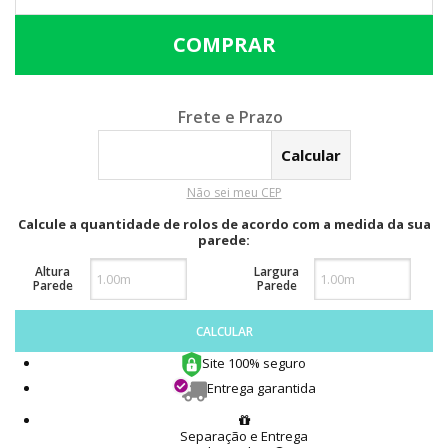
Calcular o Frete
Não sei meu CEP
Calcule a quantidade de rolos de acordo com a medida da sua
parede:
Altura
Largura
Parede
Parede
CALCULAR
Site 100% seguro
Entrega garantida
Separação e Entrega