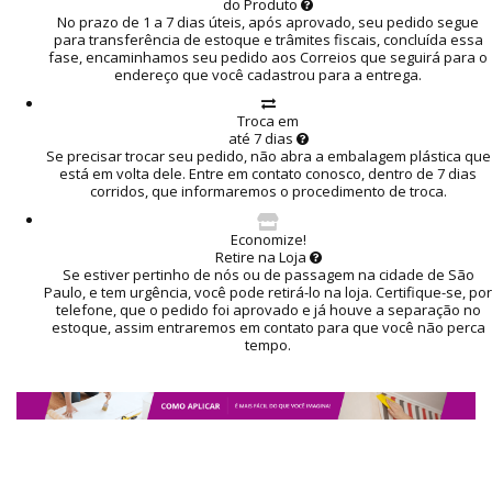
do Produto
No prazo de 1 a 7 dias úteis, após aprovado, seu pedido segue
para transferência de estoque e trâmites fiscais, concluída essa
fase, encaminhamos seu pedido aos Correios que seguirá para o
endereço que você cadastrou para a entrega.
Troca em
até 7 dias
Se precisar trocar seu pedido, não abra a embalagem plástica que
está em volta dele. Entre em contato conosco, dentro de 7 dias
corridos, que informaremos o procedimento de troca.
Economize!
Retire na Loja
Se estiver pertinho de nós ou de passagem na cidade de São
Paulo, e tem urgência, você pode retirá-lo na loja. Certifique-se, por
telefone, que o pedido foi aprovado e já houve a separação no
estoque, assim entraremos em contato para que você não perca
tempo.