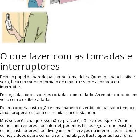
O que fazer com as tomadas e
interruptores
Deixe o papel de parede passar por cima deles. Quando o papel estiver
seco, faça um corte no formato de uma cruz sobre a tomada ou
interruptor.
Em seguida, abra as partes cortadas com cuidado. Arremate cortando em
volta com o estilete afiado.
Fazer a própria instalação é uma maneira divertida de passar o tempo e
ainda proporciona uma economia com o instalador.
Mas se você acha que isso não é pra você, não se desespere! Como
somos uma empresa de internet, podemos lhe assegurar que existem
ótimos instaladores que divulgam seus serviços na internet, assim como
ótimos vídeos sobre como fazer a instalação. Basta apenas fazer uma