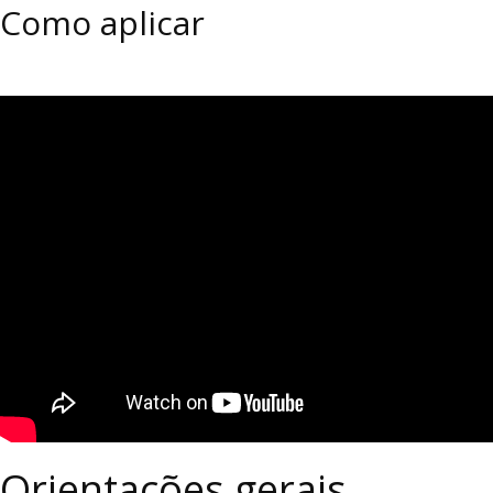
Como aplicar
Orientações gerais