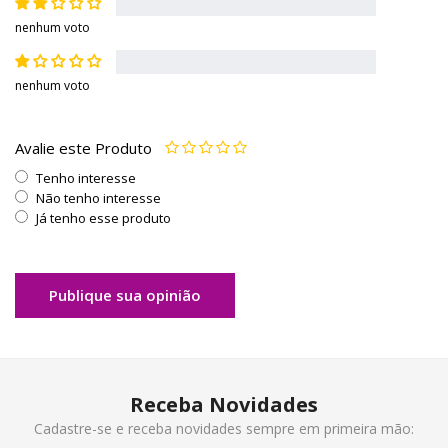
nenhum voto
nenhum voto
Avalie este Produto
Tenho interesse
Não tenho interesse
Já tenho esse produto
Publique sua opinião
Receba Novidades
Cadastre-se e receba novidades sempre em primeira mão: