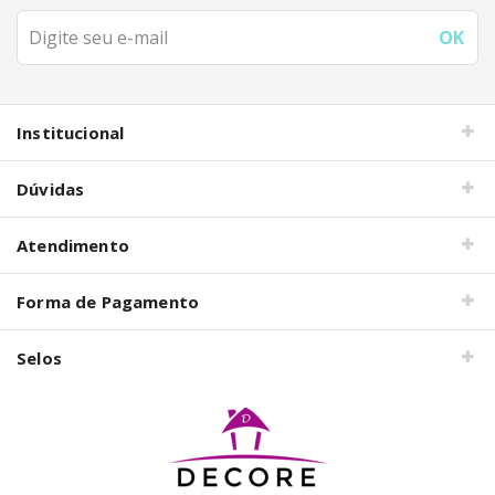
Institucional
Dúvidas
Atendimento
Forma de Pagamento
Selos