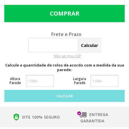
Calcular o Frete
Não sei meu CEP
Calcule a quantidade de rolos de acordo com a medida da sua
parede:
Altura
Largura
Parede
Parede
CALCULAR
ENTREGA
SITE 100% SEGURO
GARANTIDA