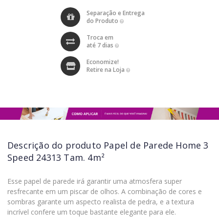
Separação e Entrega
do Produto
Troca em
até 7 dias
Economize!
Retire na Loja
Descrição do produto
Papel de Parede Home 3
Speed 24313 Tam. 4m²
Esse papel de parede irá garantir uma atmosfera super
resfrecante em um piscar de olhos. A combinação de cores e
sombras garante um aspecto realista de pedra, e a textura
incrível confere um toque bastante elegante para ele.