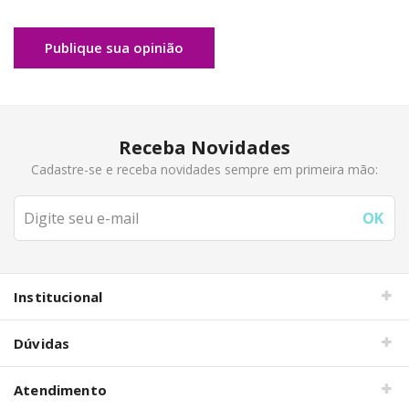
Publique sua opinião
Receba Novidades
Cadastre-se e receba novidades sempre em primeira mão:
Institucional
Dúvidas
Atendimento