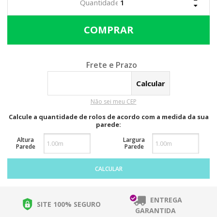
Calcular o Frete
Não sei meu CEP
Calcule a quantidade de rolos de acordo com a medida da sua
parede:
Altura
Largura
Parede
Parede
CALCULAR
ENTREGA
SITE 100% SEGURO
GARANTIDA