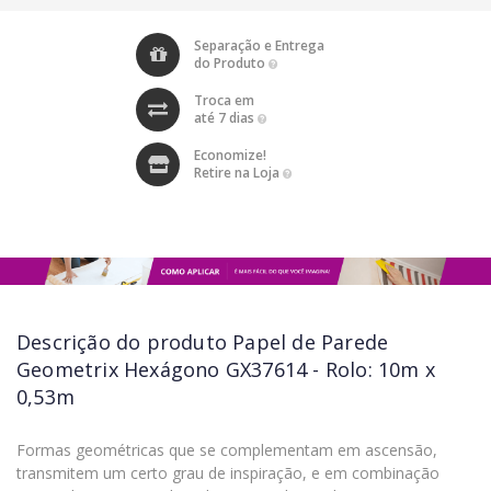
Separação e Entrega
do Produto
Troca em
até 7 dias
Economize!
Retire na Loja
Descrição do produto
Papel de Parede
Geometrix Hexágono GX37614 - Rolo: 10m x
0,53m
Formas geométricas que se complementam em ascensão,
transmitem um certo grau de inspiração, e em combinação