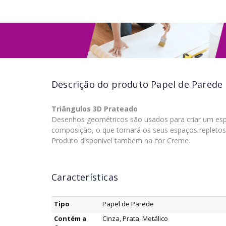
Descrição do produto
Papel de Parede
Triângulos 3D Prateado
Desenhos geométricos são usados para criar um espa
composição, o que tornará os seus espaços repletos
Produto disponível também na cor Creme.
Características
Tipo
Papel de Parede
Contém a
Cinza, Prata, Metálico