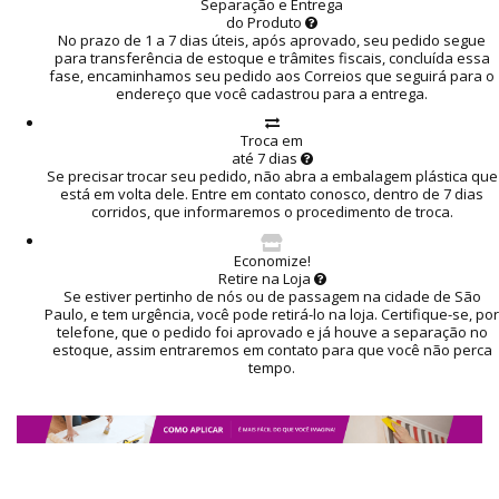
Separação e Entrega
do Produto
No prazo de 1 a 7 dias úteis, após aprovado, seu pedido segue
para transferência de estoque e trâmites fiscais, concluída essa
fase, encaminhamos seu pedido aos Correios que seguirá para o
endereço que você cadastrou para a entrega.
Troca em
até 7 dias
Se precisar trocar seu pedido, não abra a embalagem plástica que
está em volta dele. Entre em contato conosco, dentro de 7 dias
corridos, que informaremos o procedimento de troca.
Economize!
Retire na Loja
Se estiver pertinho de nós ou de passagem na cidade de São
Paulo, e tem urgência, você pode retirá-lo na loja. Certifique-se, por
telefone, que o pedido foi aprovado e já houve a separação no
estoque, assim entraremos em contato para que você não perca
tempo.