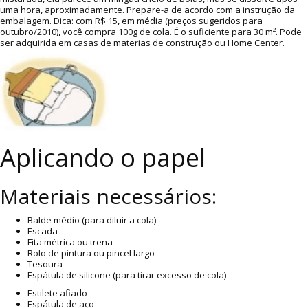
uma hora, aproximadamente. Prepare-a de acordo com a instrução da
embalagem. Dica: com R$ 15, em média (preços sugeridos para
outubro/2010), você compra 100g de cola. É o suficiente para 30 m². Pode
ser adquirida em casas de materias de construção ou Home Center.
Aplicando o papel
Materiais necessários:
Balde médio (para diluir a cola)
Escada
Fita métrica ou trena
Rolo de pintura ou pincel largo
Tesoura
Espátula de silicone (para tirar excesso de cola)
Estilete afiado
Espátula de aço