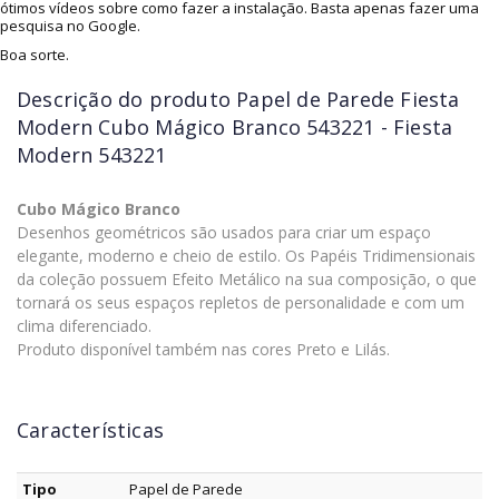
ótimos vídeos sobre como fazer a instalação. Basta apenas fazer uma
pesquisa no Google.
Boa sorte.
Descrição do produto
Papel de Parede Fiesta
Modern Cubo Mágico Branco 543221 - Fiesta
Modern 543221
Cubo Mágico Branco
Desenhos geométricos são usados para criar um espaço
elegante, moderno e cheio de estilo. Os Papéis Tridimensionais
da coleção possuem Efeito Metálico na sua composição, o que
tornará os seus espaços repletos de personalidade e com um
clima diferenciado.
Produto disponível também nas cores Preto e Lilás.
Características
Tipo
Papel de Parede