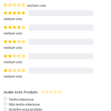
nenhum voto
nenhum voto
nenhum voto
nenhum voto
nenhum voto
nenhum voto
Avalie este Produto
Tenho interesse
Não tenho interesse
Já tenho esse produto