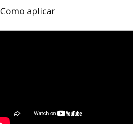
Como aplicar