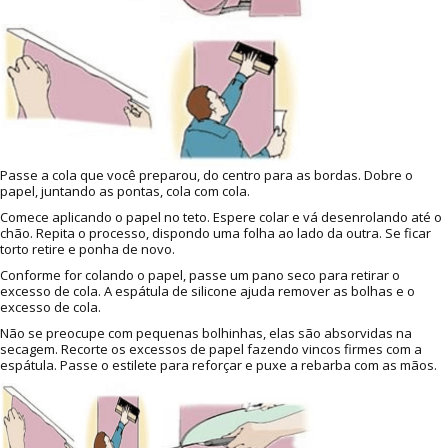
Passe a cola que você preparou, do centro para as bordas. Dobre o
papel, juntando as pontas, cola com cola.
Comece aplicando o papel no teto. Espere colar e vá desenrolando até o
chão. Repita o processo, dispondo uma folha ao lado da outra. Se ficar
torto retire e ponha de novo.
Conforme for colando o papel, passe um pano seco para retirar o
excesso de cola. A espátula de silicone ajuda remover as bolhas e o
excesso de cola.
Não se preocupe com pequenas bolhinhas, elas são absorvidas na
secagem. Recorte os excessos de papel fazendo vincos firmes com a
espátula. Passe o estilete para reforçar e puxe a rebarba com as mãos.