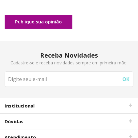
Publique sua opinião
Receba Novidades
Cadastre-se e receba novidades sempre em primeira mão:
Institucional
Dúvidas
Atendimento