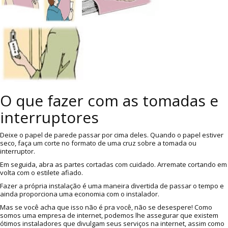
O que fazer com as tomadas e
interruptores
Deixe o papel de parede passar por cima deles. Quando o papel estiver
seco, faça um corte no formato de uma cruz sobre a tomada ou
interruptor.
Em seguida, abra as partes cortadas com cuidado. Arremate cortando em
volta com o estilete afiado.
Fazer a própria instalação é uma maneira divertida de passar o tempo e
ainda proporciona uma economia com o instalador.
Mas se você acha que isso não é pra você, não se desespere! Como
somos uma empresa de internet, podemos lhe assegurar que existem
ótimos instaladores que divulgam seus serviços na internet, assim como