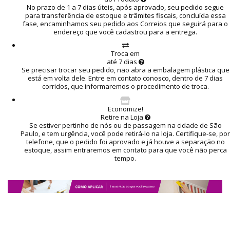
No prazo de 1 a 7 dias úteis, após aprovado, seu pedido segue
para transferência de estoque e trâmites fiscais, concluída essa
fase, encaminhamos seu pedido aos Correios que seguirá para o
endereço que você cadastrou para a entrega.
Troca em
até 7 dias
Se precisar trocar seu pedido, não abra a embalagem plástica que
está em volta dele. Entre em contato conosco, dentro de 7 dias
corridos, que informaremos o procedimento de troca.
Economize!
Retire na Loja
Se estiver pertinho de nós ou de passagem na cidade de São
Paulo, e tem urgência, você pode retirá-lo na loja. Certifique-se, por
telefone, que o pedido foi aprovado e já houve a separação no
estoque, assim entraremos em contato para que você não perca
tempo.