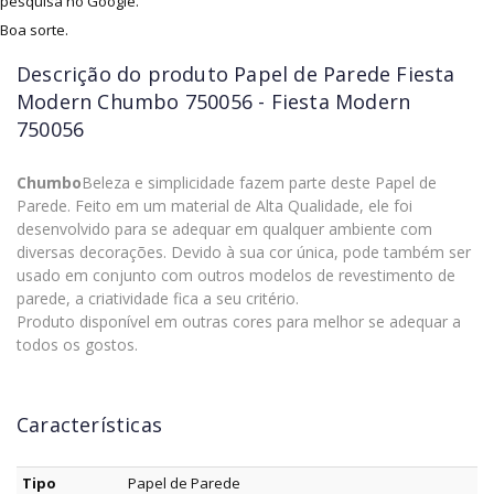
pesquisa no Google.
Boa sorte.
Descrição do produto
Papel de Parede Fiesta
Modern Chumbo 750056 - Fiesta Modern
750056
Chumbo
Beleza e simplicidade fazem parte deste Papel de
Parede. Feito em um material de Alta Qualidade, ele foi
desenvolvido para se adequar em qualquer ambiente com
diversas decorações. Devido à sua cor única, pode também ser
usado em conjunto com outros modelos de revestimento de
parede, a criatividade fica a seu critério.
Produto disponível em outras cores para melhor se adequar a
todos os gostos.
Características
Tipo
Papel de Parede