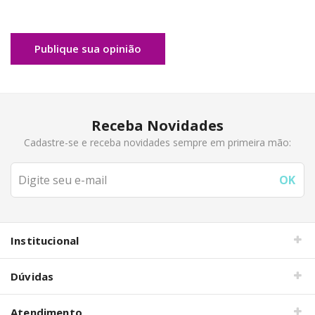
Publique sua opinião
Receba Novidades
Cadastre-se e receba novidades sempre em primeira mão:
Institucional
Dúvidas
Atendimento