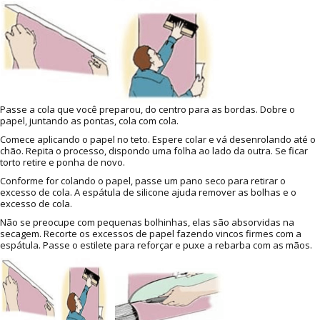
Passe a cola que você preparou, do centro para as bordas. Dobre o
papel, juntando as pontas, cola com cola.
Comece aplicando o papel no teto. Espere colar e vá desenrolando até o
chão. Repita o processo, dispondo uma folha ao lado da outra. Se ficar
torto retire e ponha de novo.
Conforme for colando o papel, passe um pano seco para retirar o
excesso de cola. A espátula de silicone ajuda remover as bolhas e o
excesso de cola.
Não se preocupe com pequenas bolhinhas, elas são absorvidas na
secagem. Recorte os excessos de papel fazendo vincos firmes com a
espátula. Passe o estilete para reforçar e puxe a rebarba com as mãos.