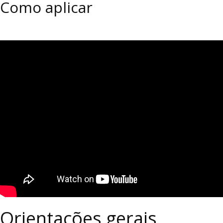
Como aplicar
Orientações gerais