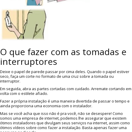
O que fazer com as tomadas e
interruptores
Deixe o papel de parede passar por cima deles. Quando o papel estiver
seco, faça um corte no formato de uma cruz sobre a tomada ou
interruptor.
Em seguida, abra as partes cortadas com cuidado. Arremate cortando em
volta com o estilete afiado.
Fazer a própria instalação é uma maneira divertida de passar o tempo e
ainda proporciona uma economia com o instalador.
Mas se você acha que isso não é pra você, não se desespere! Como
somos uma empresa de internet, podemos lhe assegurar que existem
ótimos instaladores que divulgam seus serviços na internet, assim como
ótimos vídeos sobre como fazer a instalação. Basta apenas fazer uma